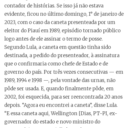
contador de histórias. Se isso já não estava
evidente, ficou no último domingo, 1° de janeiro de
2023, com o caso da caneta presenteada por um
eleitor do Piauí em 1989, episódio tornado público
logo antes de ele assinar o termo de posse.
Segundo Lula, a caneta em questão tinha sido
destinada, a pedido do presenteador, à assinatura
que o confirmaria como chefe de Estado e de
governo do país. Por três vezes consecutivas — em
1989, 1994 e 1998 —, pela vontade das urnas, não
pôde ser usada. E, quando finalmente pôde, em
2002, foi esquecida, para ser reencontrada 20 anos
depois. “Agora eu encontrei a caneta”, disse Lula.
“E essa caneta aqui, Wellington [Dias, PT-PI, ex-
governador do estado e novo ministro do