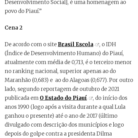
Desenvolvimento Social], é uma homenagem ao
povo do Piauí.”
Cena 2
De acordo com o site
Brasil Escola
, o IDH
(Índice de Desenvolvimento Humano) do Piauí,
atualmente com média de 0,713, é o terceiro menor
no ranking nacional, superior apenas ao do
Maranhão (0,683) e ao do Alagoas (0,677). Por outro
lado, segundo reportagem de outubro de 2021
publicada em
O Estado do Piauí
, do início dos
anos 1990 (logo após a visita durante a qual Lula
ganhou o presente) até o ano de 2017 (último
divulgado com descrição dos municípios e logo
depois do golpe contra a presidenta Dilma