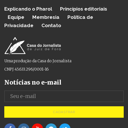
Explicando o Pharol
Princípios editoriais
Equipe
Membresia
Política de
Privacidade
Contato
Uma produção da Casa do Jornalista
CNPJ 45.633.296/0001-16
Notícias no e-mail
CADASTRAR