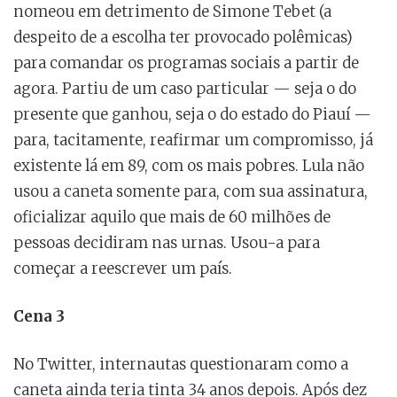
nomeou em detrimento de Simone Tebet (a
despeito de a escolha ter provocado polêmicas)
para comandar os programas sociais a partir de
agora. Partiu de um caso particular — seja o do
presente que ganhou, seja o do estado do Piauí —
para, tacitamente, reafirmar um compromisso, já
existente lá em 89, com os mais pobres. Lula não
usou a caneta somente para, com sua assinatura,
oficializar aquilo que mais de 60 milhões de
pessoas decidiram nas urnas. Usou-a para
começar a reescrever um país.
Cena 3
No Twitter, internautas questionaram como a
caneta ainda teria tinta 34 anos depois. Após dez