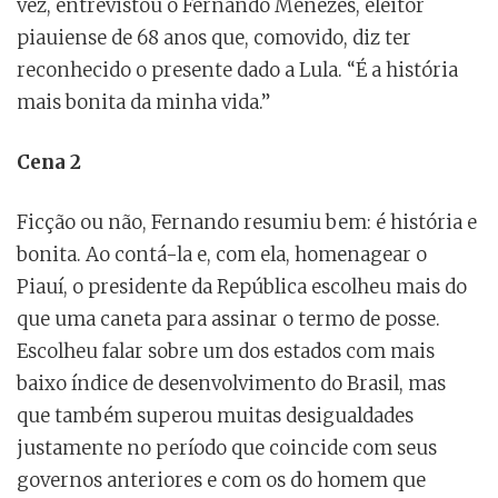
vez, entrevistou o Fernando Menezes, eleitor
piauiense de 68 anos que, comovido, diz ter
reconhecido o presente dado a Lula. “É a história
mais bonita da minha vida.”
Cena 2
Ficção ou não, Fernando resumiu bem: é história e
bonita. Ao contá-la e, com ela, homenagear o
Piauí, o presidente da República escolheu mais do
que uma caneta para assinar o termo de posse.
Escolheu falar sobre um dos estados com mais
baixo índice de desenvolvimento do Brasil, mas
que também superou muitas desigualdades
justamente no período que coincide com seus
governos anteriores e com os do homem que