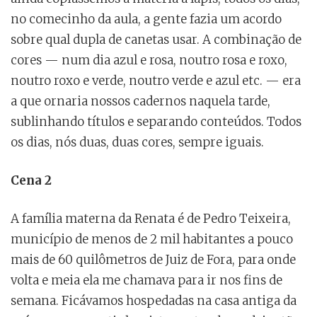
no comecinho da aula, a gente fazia um acordo
sobre qual dupla de canetas usar. A combinação de
cores — num dia azul e rosa, noutro rosa e roxo,
noutro roxo e verde, noutro verde e azul etc. — era
a que ornaria nossos cadernos naquela tarde,
sublinhando títulos e separando conteúdos. Todos
os dias, nós duas, duas cores, sempre iguais.
Cena 2
A família materna da Renata é de Pedro Teixeira,
município de menos de 2 mil habitantes a pouco
mais de 60 quilômetros de Juiz de Fora, para onde
volta e meia ela me chamava para ir nos fins de
semana. Ficávamos hospedadas na casa antiga da