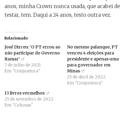
anos, minha Crown nunca usada, que acabei de
testar, tem. Daqui a 24 anos, testo outra vez.
Relacionado
José Dirceu: ‘O PT errou ao
No mesmo palanque, PT
não participar do Governo
venceu 4 eleições para
Itamar’
presidente e apenas uma
7 de julho de 2021
para governador em
Em "Conjuntura"
Minas
25 de abril de 2022
Em "Conjuntura"
13 livros vermelhos
25 de setembro de 2022
Em "Colunas"