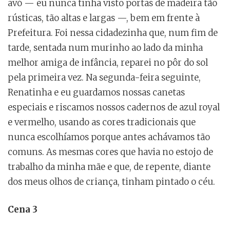
avó — eu nunca tinha visto portas de madeira tão
rústicas, tão altas e largas —, bem em frente à
Prefeitura. Foi nessa cidadezinha que, num fim de
tarde, sentada num murinho ao lado da minha
melhor amiga de infância, reparei no pôr do sol
pela primeira vez. Na segunda-feira seguinte,
Renatinha e eu guardamos nossas canetas
especiais e riscamos nossos cadernos de azul royal
e vermelho, usando as cores tradicionais que
nunca escolhíamos porque antes achávamos tão
comuns. As mesmas cores que havia no estojo de
trabalho da minha mãe e que, de repente, diante
dos meus olhos de criança, tinham pintado o céu.
Cena 3