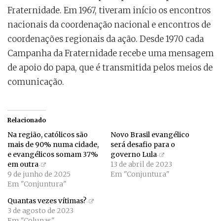
Fraternidade. Em 1967, tiveram início os encontros
nacionais da coordenação nacional e encontros de
coordenações regionais da ação. Desde 1970 cada
Campanha da Fraternidade recebe uma mensagem
de apoio do papa, que é transmitida pelos meios de
comunicação.
Relacionado
Na região, católicos são
Novo Brasil evangélico
mais de 90% numa cidade,
será desafio para o
e evangélicos somam 37%
governo Lula
em outra
13 de abril de 2023
9 de junho de 2025
Em "Conjuntura"
Em "Conjuntura"
Quantas vezes vítimas?
3 de agosto de 2023
Em "Colunas"