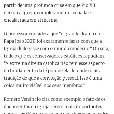
partir de uma profunda crise em que Pio XII
deixou a Igreja, completamente fechada e
encalacrada em si mesma.
O professor considera que “o grande drama do
Papa João XXIII foi exatamente fazer com que a
Igreja dialogasse com o mundo moderno.” Ou seja,
tudo o que os conservadores católicos repudiam.
“A extrema direita católica não tem esse aspecto
do fundamento da fé porque ela defende mais a
tradição do que a convicção pessoal. Isso é uma
coisa muito visível nos seus membros.”
Romero Venâncio cita como exemplo o fato de os
documentos da igreja serem mais importantes