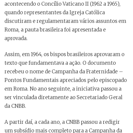
acontecendo o Concílio Vaticano II (1962 a 1965),
quando representantes da Igreja Católica
discutiram e regulamentaram vários assuntos em
Roma, a pauta brasileira foi apresentada e
aprovada.
Assim, em 1964, os bispos brasileiros aprovaram o
texto que fundamentava a ação. O documento
recebeu o nome de Campanha da Fraternidade –
Pontos Fundamentais apreciados pelo episcopado
em Roma. No ano seguinte, a iniciativa passou a
ser vinculada diretamente ao Secretariado Geral
da CNBB.
A partir daí, a cada ano, a CNBB passou a redigir
um subsídio mais completo para a Campanha da