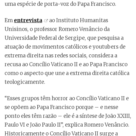
uma espécie de porta-voz do Papa Francisco.
Em
entrevista
ao Instituto Humanitas
Unisinos, o professor Romero Venâncio da
Universidade Federal de Sergipe, que pesquisa a
atuação de movimentos católicos e youtubers de
extrema direita nas redes sociais, considera a
recusa ao Concílio Vaticano II e ao Papa Francisco
como o aspecto que une a extrema direita católica
teologicamente.
“Esses grupos têm horror ao Concílio Vaticano II e
se opõem ao Papa Francisco porque – e nesse
ponto eles têm razão – ele é a síntese de João XXIII,
Paulo VI e João Paulo II”, explica Romero Venâncio.
Historicamente o Concílio Vaticano II surge a