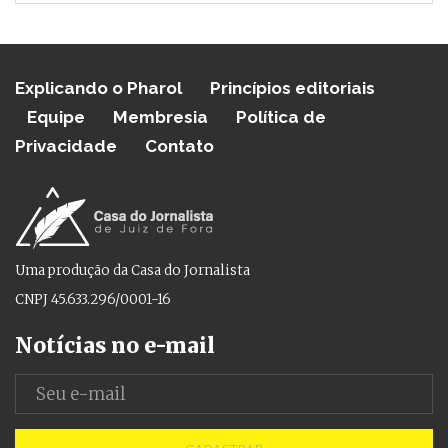
Explicando o Pharol
Princípios editoriais
Equipe
Membresia
Política de
Privacidade
Contato
Uma produção da Casa do Jornalista
CNPJ 45.633.296/0001-16
Notícias no e-mail