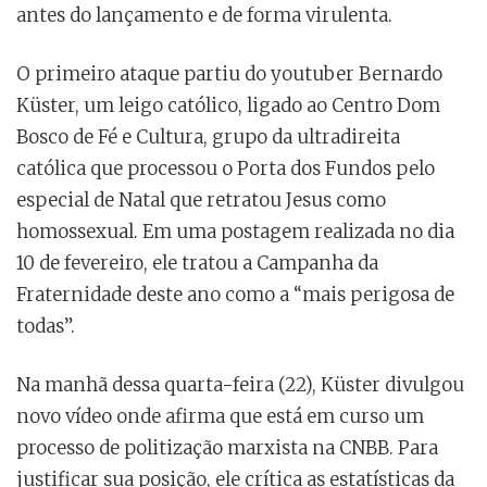
antes do lançamento e de forma virulenta.
O primeiro ataque partiu do youtuber Bernardo
Küster, um leigo católico, ligado ao Centro Dom
Bosco de Fé e Cultura, grupo da ultradireita
católica que processou o Porta dos Fundos pelo
especial de Natal que retratou Jesus como
homossexual. Em uma postagem realizada no dia
10 de fevereiro, ele tratou a Campanha da
Fraternidade deste ano como a “mais perigosa de
todas”.
Na manhã dessa quarta-feira (22), Küster divulgou
novo vídeo onde afirma que está em curso um
processo de politização marxista na CNBB. Para
justificar sua posição, ele crítica as estatísticas da