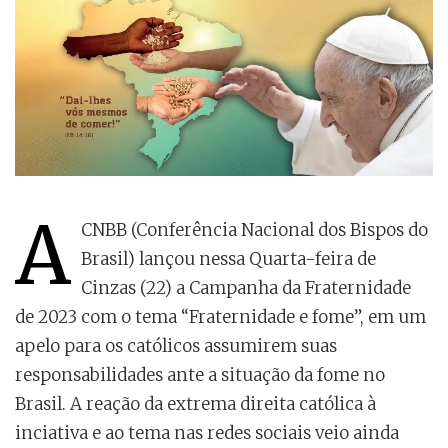
A
CNBB (Conferência Nacional dos Bispos do
Brasil) lançou nessa Quarta-feira de
Cinzas (22) a Campanha da Fraternidade
de 2023 com o tema “Fraternidade e fome”, em um
apelo para os católicos assumirem suas
responsabilidades ante a situação da fome no
Brasil. A reação da extrema direita católica à
inciativa e ao tema nas redes sociais veio ainda