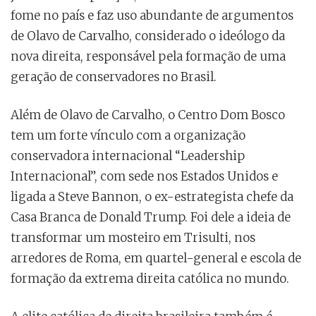
fome no país e faz uso abundante de argumentos
de Olavo de Carvalho, considerado o ideólogo da
nova direita, responsável pela formação de uma
geração de conservadores no Brasil.
Além de Olavo de Carvalho, o Centro Dom Bosco
tem um forte vínculo com a organização
conservadora internacional “Leadership
Internacional”, com sede nos Estados Unidos e
ligada a Steve Bannon, o ex-estrategista chefe da
Casa Branca de Donald Trump. Foi dele a ideia de
transformar um mosteiro em Trisulti, nos
arredores de Roma, em quartel-general e escola de
formação da extrema direita católica no mundo.