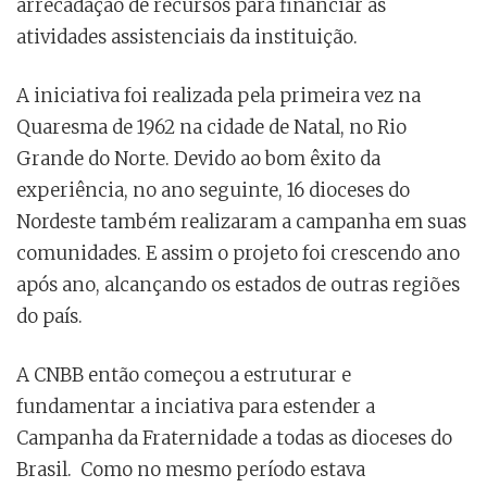
arrecadação de recursos para financiar as
atividades assistenciais da instituição.
A iniciativa foi realizada pela primeira vez na
Quaresma de 1962 na cidade de Natal, no Rio
Grande do Norte. Devido ao bom êxito da
experiência, no ano seguinte, 16 dioceses do
Nordeste também realizaram a campanha em suas
comunidades. E assim o projeto foi crescendo ano
após ano, alcançando os estados de outras regiões
do país.
A CNBB então começou a estruturar e
fundamentar a inciativa para estender a
Campanha da Fraternidade a todas as dioceses do
Brasil. Como no mesmo período estava