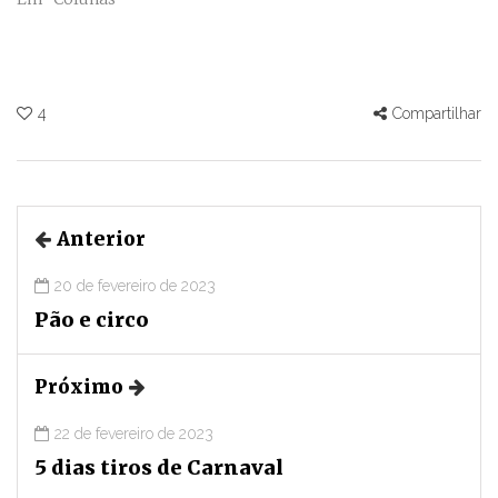
4
Compartilhar
Anterior
20 de fevereiro de 2023
Pão e circo
Próximo
22 de fevereiro de 2023
5 dias tiros de Carnaval