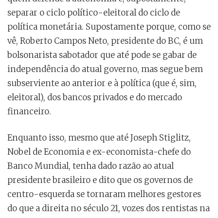
separar o ciclo político-eleitoral do ciclo de
política monetária. Supostamente porque, como se
vê, Roberto Campos Neto, presidente do BC, é um
bolsonarista sabotador que até pode se gabar de
independência do atual governo, mas segue bem
subserviente ao anterior e à política (que é, sim,
eleitoral), dos bancos privados e do mercado
financeiro.
Enquanto isso, mesmo que até Joseph Stiglitz,
Nobel de Economia e ex-economista-chefe do
Banco Mundial, tenha dado razão ao atual
presidente brasileiro e dito que os governos de
centro-esquerda se tornaram melhores gestores
do que a direita no século 21, vozes dos rentistas na