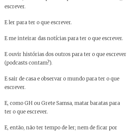
escrever.
E ler para ter o que escrever.
E me inteirar das notícias para ter o que escrever.
E ouvir histórias dos outros para ter o que escrever
(podcasts contam?).
E sair de casa e observar o mundo para ter o que
escrever.
E, como GH ou Grete Samsa, matar baratas para
ter o que escrever.
E, então, não ter tempo de ler; nem de ficar por