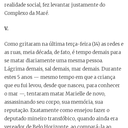
realidade social, fez levantar justamente do
Complexo da Maré.
V.
Como gritaram na última terça-feira (14) as redes e
as ruas, meia década, de fato, é tempo demais para
se matar diariamente uma mesma pessoa.
Lágrima demais, sal demais, mar demais. Durante
estes 5 anos — mesmo tempo em que a criança
que eu fui levou, desde que nasceu, para conhecer
o mar —, tentaram matar Marielle de novo,
assassinando seu corpo, sua memória, sua
reputação. Exatamente como ensejou fazer o
deputado mineiro transfóbico, quando ainda era
vereador de Belo Horizonte, ao compará-la ao