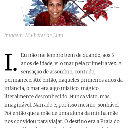
Imagem: Mulheres de Luta
I.
Eu não me lembro bem de quando, aos 5
anos de idade, vi o mar pela primeira vez. A
sensação de assombro, contudo,
permanece. Até então, naqueles primeiros anos da
infância, o mar era algo místico, mágico,
literalmente desconhecido. Nunca visto, mas
imaginável. Narrado e, por isso mesmo, sonhável.
Foi então que a mãe de uma aluna da minha mãe
nos convidou para viajar. O destino era a Praia do