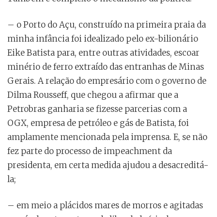
– o Porto do Açu, construído na primeira praia da
minha infância foi idealizado pelo ex-bilionário
Eike Batista para, entre outras atividades, escoar
minério de ferro extraído das entranhas de Minas
Gerais. A relação do empresário com o governo de
Dilma Rousseff, que chegou a afirmar que a
Petrobras ganharia se fizesse parcerias com a
OGX, empresa de petróleo e gás de Batista, foi
amplamente mencionada pela imprensa. E, se não
fez parte do processo de impeachment da
presidenta, em certa medida ajudou a desacreditá-
la;
– em meio a plácidos mares de morros e agitadas