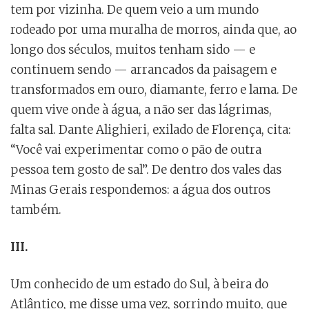
tem por vizinha. De quem veio a um mundo
rodeado por uma muralha de morros, ainda que, ao
longo dos séculos, muitos tenham sido — e
continuem sendo — arrancados da paisagem e
transformados em ouro, diamante, ferro e lama. De
quem vive onde à água, a não ser das lágrimas,
falta sal. Dante Alighieri, exilado de Florença, cita:
“Você vai experimentar como o pão de outra
pessoa tem gosto de sal”. De dentro dos vales das
Minas Gerais respondemos: a água dos outros
também.
III.
Um conhecido de um estado do Sul, à beira do
Atlântico, me disse uma vez, sorrindo muito, que