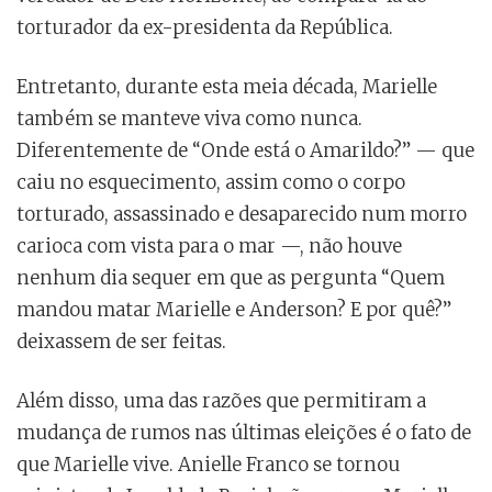
torturador da ex-presidenta da República.
Entretanto, durante esta meia década, Marielle
também se manteve viva como nunca.
Diferentemente de “Onde está o Amarildo?” — que
caiu no esquecimento, assim como o corpo
torturado, assassinado e desaparecido num morro
carioca com vista para o mar —, não houve
nenhum dia sequer em que as pergunta “Quem
mandou matar Marielle e Anderson? E por quê?”
deixassem de ser feitas.
Além disso, uma das razões que permitiram a
mudança de rumos nas últimas eleições é o fato de
que Marielle vive. Anielle Franco se tornou