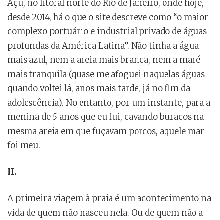
Açu, no litoral norte do Rio de Janeiro, onde hoje,
desde 2014, há o que o site descreve como “o maior
complexo portuário e industrial privado de águas
profundas da América Latina”. Não tinha a água
mais azul, nem a areia mais branca, nem a maré
mais tranquila (quase me afoguei naquelas águas
quando voltei lá, anos mais tarde, já no fim da
adolescência). No entanto, por um instante, para a
menina de 5 anos que eu fui, cavando buracos na
mesma areia em que fuçavam porcos, aquele mar
foi meu.
II.
A primeira viagem à praia é um acontecimento na
vida de quem não nasceu nela. Ou de quem não a