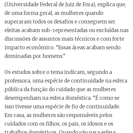
(Universidade Federal de Juiz de Fora), explica que,
de uma forma geral, as mulheres quando
superaram todos os desafios e conseguem ser
eleitas acabam sub-representadas ou excluídas nas
discussões de assuntos mais técnicos e com forte
impacto econômico. “Essas áreas acabam sendo
dominadas por homens.”
Os estudos sobre o tema indicam, segundo a
professora, uma espécie de continuidade na esfera
pública da função do cuidado que as mulheres
desempenham na esfera doméstica. “É como se
isso tivesse uma espécie de fio de continuidade.
Em casa, as mulheres são responsáveis pelos
cuidados com os filhos, os pais, os idosos e os
trabalhos domésticos. Quando vão para esfera