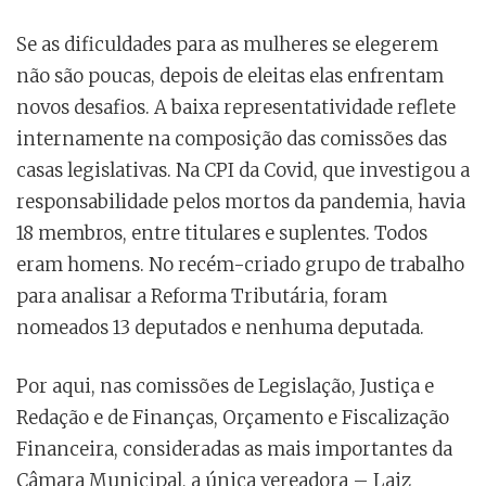
Se as dificuldades para as mulheres se elegerem
não são poucas, depois de eleitas elas enfrentam
novos desafios. A baixa representatividade reflete
internamente na composição das comissões das
casas legislativas. Na CPI da Covid, que investigou a
responsabilidade pelos mortos da pandemia, havia
18 membros, entre titulares e suplentes. Todos
eram homens. No recém-criado grupo de trabalho
para analisar a Reforma Tributária, foram
nomeados 13 deputados e nenhuma deputada.
Por aqui, nas comissões de Legislação, Justiça e
Redação e de Finanças, Orçamento e Fiscalização
Financeira, consideradas as mais importantes da
Câmara Municipal, a única vereadora – Laiz