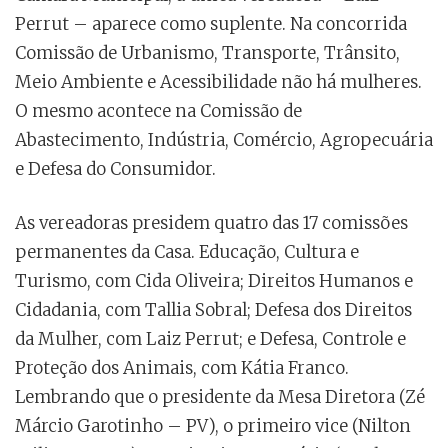
Perrut – aparece como suplente. Na concorrida
Comissão de Urbanismo, Transporte, Trânsito,
Meio Ambiente e Acessibilidade não há mulheres.
O mesmo acontece na Comissão de
Abastecimento, Indústria, Comércio, Agropecuária
e Defesa do Consumidor.
As vereadoras presidem quatro das 17 comissões
permanentes da Casa. Educação, Cultura e
Turismo, com Cida Oliveira; Direitos Humanos e
Cidadania, com Tallia Sobral; Defesa dos Direitos
da Mulher, com Laiz Perrut; e Defesa, Controle e
Proteção dos Animais, com Kátia Franco.
Lembrando que o presidente da Mesa Diretora (Zé
Márcio Garotinho – PV), o primeiro vice (Nilton