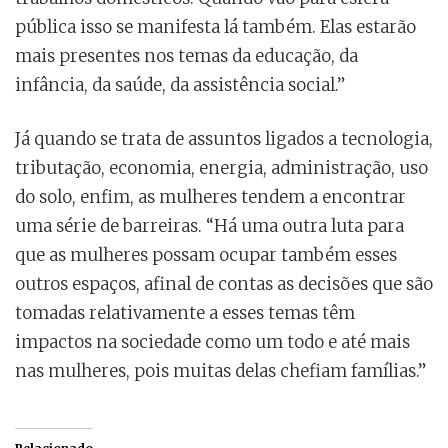
pública isso se manifesta lá também. Elas estarão
mais presentes nos temas da educação, da
infância, da saúde, da assistência social.”
Já quando se trata de assuntos ligados a tecnologia,
tributação, economia, energia, administração, uso
do solo, enfim, as mulheres tendem a encontrar
uma série de barreiras. “Há uma outra luta para
que as mulheres possam ocupar também esses
outros espaços, afinal de contas as decisões que são
tomadas relativamente a esses temas têm
impactos na sociedade como um todo e até mais
nas mulheres, pois muitas delas chefiam famílias.”