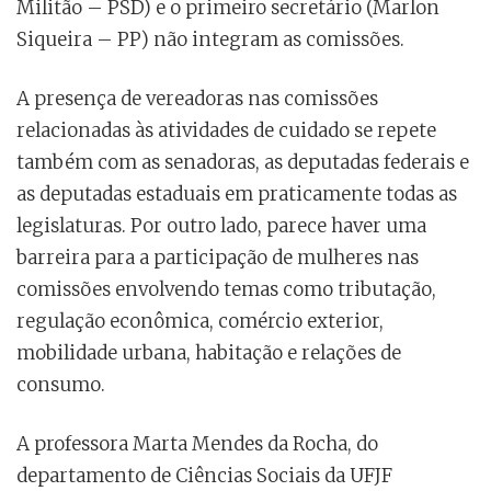
Militão – PSD) e o primeiro secretário (Marlon
Siqueira – PP) não integram as comissões.
A presença de vereadoras nas comissões
relacionadas às atividades de cuidado se repete
também com as senadoras, as deputadas federais e
as deputadas estaduais em praticamente todas as
legislaturas. Por outro lado, parece haver uma
barreira para a participação de mulheres nas
comissões envolvendo temas como tributação,
regulação econômica, comércio exterior,
mobilidade urbana, habitação e relações de
consumo.
A professora Marta Mendes da Rocha, do
departamento de Ciências Sociais da UFJF