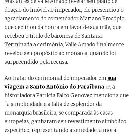
Mas antes de Valle Amado revelar seu plano de
doação do imóvel ao imperador, ele presenciou o
agraciamento do comendador Mariano Procópio,
que declinou da honra em favor de sua mãe, que
recebeu o título de baronesa de Santana.
Terminada a cerimônia, Valle Amado finalmente
revelou seu propósito ao monarca, quando foi
surpreendido pela recusa.
Ao tratar do cerimonial do imperador em
sua
viagem a Santo Antônio do Paraibuna
, a
historiadora Patrícia Falco Genovez menciona que
“a simplicidade e a falta de esplendor da
monarquia brasileira, se comparada às casas
europeias, ganharam seu revestimento simbólico
específico, representando a seriedade, a moral