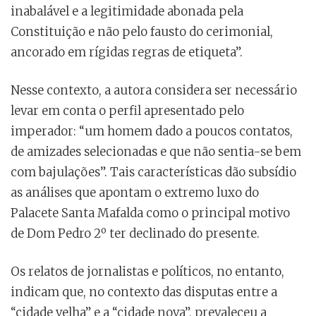
inabalável e a legitimidade abonada pela
Constituição e não pelo fausto do cerimonial,
ancorado em rígidas regras de etiqueta”.
Nesse contexto, a autora considera ser necessário
levar em conta o perfil apresentado pelo
imperador: “um homem dado a poucos contatos,
de amizades selecionadas e que não sentia-se bem
com bajulações”. Tais características dão subsídio
as análises que apontam o extremo luxo do
Palacete Santa Mafalda como o principal motivo
de Dom Pedro 2º ter declinado do presente.
Os relatos de jornalistas e políticos, no entanto,
indicam que, no contexto das disputas entre a
“cidade velha” e a “cidade nova”, prevaleceu a