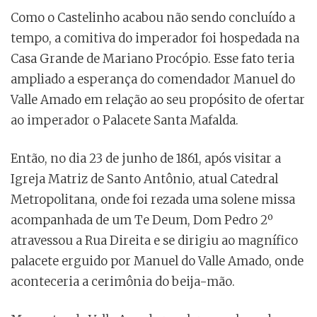
Como o Castelinho acabou não sendo concluído a
tempo, a comitiva do imperador foi hospedada na
Casa Grande de Mariano Procópio. Esse fato teria
ampliado a esperança do comendador Manuel do
Valle Amado em relação ao seu propósito de ofertar
ao imperador o Palacete Santa Mafalda.
Então, no dia 23 de junho de 1861, após visitar a
Igreja Matriz de Santo Antônio, atual Catedral
Metropolitana, onde foi rezada uma solene missa
acompanhada de um Te Deum, Dom Pedro 2º
atravessou a Rua Direita e se dirigiu ao magnífico
palacete erguido por Manuel do Valle Amado, onde
aconteceria a cerimônia do beija-mão.