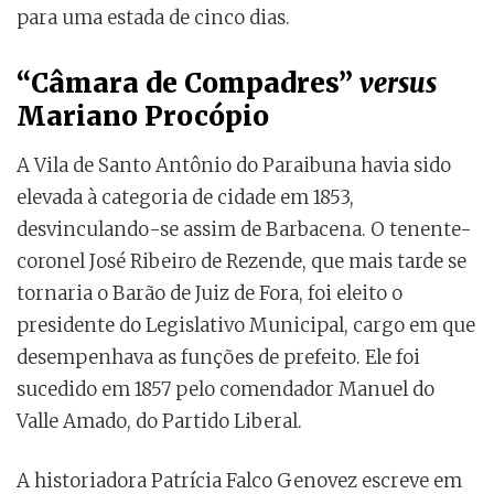
para uma estada de cinco dias.
“Câmara de Compadres”
versus
Mariano Procópio
A Vila de Santo Antônio do Paraibuna havia sido
elevada à categoria de cidade em 1853,
desvinculando-se assim de Barbacena. O tenente-
coronel José Ribeiro de Rezende, que mais tarde se
tornaria o Barão de Juiz de Fora, foi eleito o
presidente do Legislativo Municipal, cargo em que
desempenhava as funções de prefeito. Ele foi
sucedido em 1857 pelo comendador Manuel do
Valle Amado, do Partido Liberal.
A historiadora Patrícia Falco Genovez escreve em