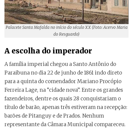
Palacete Santa Mafalda no início do século XX (Foto: Acervo Maria
do Resguardo)
A escolha do imperador
A família imperial chegou a Santo Antônio do
Paraibuna no dia 22 de junho de 1861 indo direto
para a quinta do comendador Mariano Procópio
Ferreira Lage, na “cidade nova”. Entre os grandes
fazendeiros, dentre os quais 28 conquistariam o
título de barão, apenas três estiveram na recepção:
barões de Pitanguy e de Prados. Nenhum
representante da Câmara Municipal compareceu.