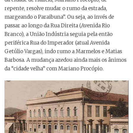
repente, resolve mudar o rumo da estrada,
margeando o Paraibuna”. Ou seja, ao invés de
passar ao longo da Rua Direita (Avenida Rio
Branco), a União Indústria seguia pela então
periférica Rua do Imperador (atual Avenida
Getúlio Vargas), indo rumo a Marmelos e Matias
Barbosa. A mudança azedou ainda mais os ânimos
da “cidade velha” com Mariano Procópio.