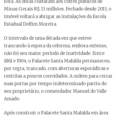
Fora. As obras custaram aos cofres públicos de
Minas Gerais R$ 13 milhões. Fechado desde 2013, o
imóvel voltará a abrigar as instalações da Escola
Estadual Delfim Moreira.
O intervalo de uma década em que esteve
trancando à espera da reforma, embora extenso,
não foi seu maior período de inatividade. Entre
1861 e 1904, o Palacete Santa Mafalda permaneceu,
por regra, trancado, com aberturas esporádicas e
restritas a poucos convidados. A ordem para cerrar
suas portas por tempo indeterminado partiu do
seu proprietário, o comendador Manuel do Valle
Amado.
Após construir o Palacete Santa Mafalda em área