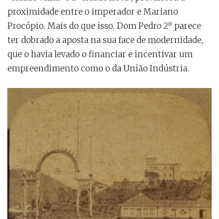
proximidade entre o imperador e Mariano
Procópio. Mais do que isso. Dom Pedro 2º parece
ter dobrado a aposta na sua face de modernidade,
que o havia levado o financiar e incentivar um
empreendimento como o da União Indústria.