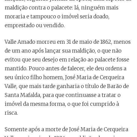
maldição contra o palacete: lá, ninguém mais
moraria e tampouco o imóvel seria doado,
emprestado ou vendido.
Valle Amado morreu em 31 de maio de 1862, menos
de um ano após lançar sua maldição, o que não
evitou que seu desejo em relação ao palacete fosse
mantido. Pouco antes de falecer, ele deu ordens a
seu único filho homem, José Maria de Cerqueira
Valle, que mais tarde ganharia o título de Barão de
Santa Mafalda, para que continuasse a tratar o
imóvel da mesma forma, o que foi cumprido à
risca.
Somente após a morte de José Maria de Cerqueira