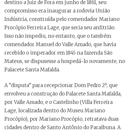
destino a Juiz de Fora em junho de 1861, seu
compromisso era inaugurar a rodovia União
Indústria, construída pelo comendador Mariano
Procópio Ferreira Lage, que seria seu anfitrião.
Isso não impediu, no entanto, que o também
comendador Manuel do Valle Amado, que havia
recebido o imperador em 1845 na fazenda São
Mateus, se dispusesse a hospedá-lo novamente, no
Palacete Santa Mafalda.
A “disputa” para recepcionar Dom Pedro 2º, que
envolveu a construção do Palacete Santa Mafalda,
por Valle Amado, e o Castelinho (Villa Ferreira
Lage, localizada dentro do Museu Mariano
Procópio), por Mariano Procópio, retratava duas
cidades dentro de Santo Antônio do Paraibuna. A