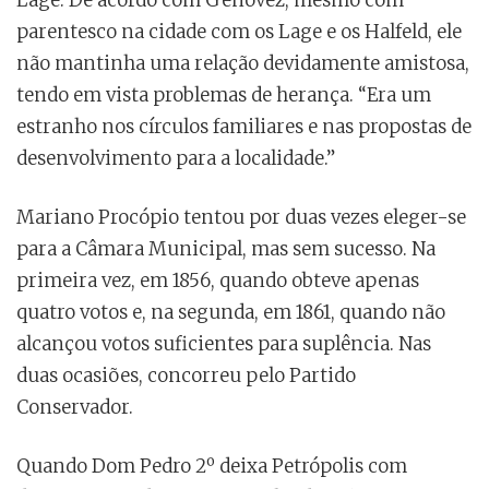
parentesco na cidade com os Lage e os Halfeld, ele
não mantinha uma relação devidamente amistosa,
tendo em vista problemas de herança. “Era um
estranho nos círculos familiares e nas propostas de
desenvolvimento para a localidade.”
Mariano Procópio tentou por duas vezes eleger-se
para a Câmara Municipal, mas sem sucesso. Na
primeira vez, em 1856, quando obteve apenas
quatro votos e, na segunda, em 1861, quando não
alcançou votos suficientes para suplência. Nas
duas ocasiões, concorreu pelo Partido
Conservador.
Quando Dom Pedro 2º deixa Petrópolis com