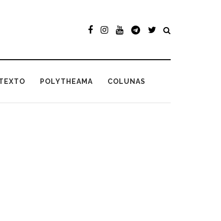
TEXTO
POLYTHEAMA
COLUNAS