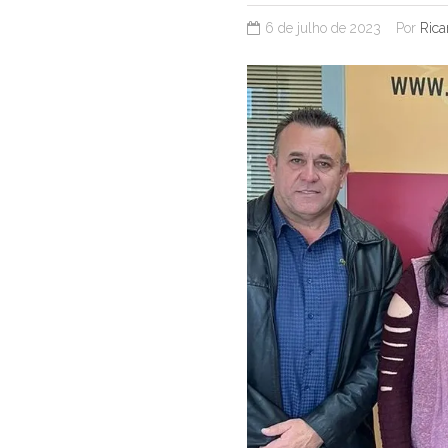
6 de julho de 2023
Por
Rica