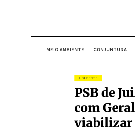
MEIO AMBIENTE
CONJUNTURA
HOLOFOTE
PSB de Jui
com Geral
viabilizar