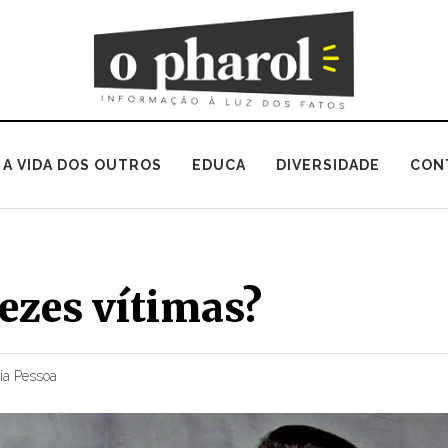
A VIDA DOS OUTROS
EDUCA
DIVERSIDADE
CON
ezes vítimas?
ia Pessoa