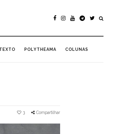
TEXTO
POLYTHEAMA
COLUNAS
3
Compartilhar