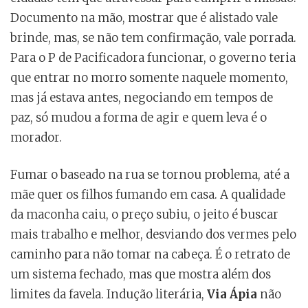
Documento na mão, mostrar que é alistado vale
brinde, mas, se não tem confirmação, vale porrada.
Para o P de Pacificadora funcionar, o governo teria
que entrar no morro somente naquele momento,
mas já estava antes, negociando em tempos de
paz, só mudou a forma de agir e quem leva é o
morador.
Fumar o baseado na rua se tornou problema, até a
mãe quer os filhos fumando em casa. A qualidade
da maconha caiu, o preço subiu, o jeito é buscar
mais trabalho e melhor, desviando dos vermes pelo
caminho para não tomar na cabeça. É o retrato de
um sistema fechado, mas que mostra além dos
limites da favela. Indução literária,
Via Ápia
não