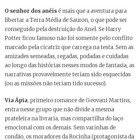
O senhor dos anéis
é mais que a aventura para
libertar a Terra Média de Sauron, o que pode ser
conseguido pela destruição do Anel. Se Harry
Potter ficou famoso não foi somente pelo conflito
marcado pela cicatriz que carrega na testa. Sem as
amizades semeadas, regadas, podadas e cuidadas
ao longo das histórias nesses mudos de fantasia, as
narrativas provavelmente teriam sido esquecidas
(ou as missões não teriam tido sucesso).
Via Ápia
, primeiro romance de Geovani Martins,
entra nesse grupo que não divide a mesma
prateleira na livraria, mas compartilha do laço
emocional com os demais. Sem varinhas de
condão, os moradores da Rocinha (protagonista da