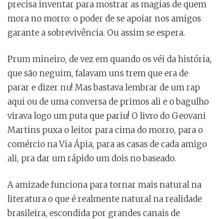
precisa inventar para mostrar as magias de quem
mora no morro: o poder de se apoiar nos amigos
garante a sobrevivência. Ou assim se espera.
Prum mineiro, de vez em quando os véi da história,
que são neguim, falavam uns trem que era de
parar e dizer nu! Mas bastava lembrar de um rap
aqui ou de uma conversa de primos ali e o bagulho
virava logo um puta que pariu! O livro do Geovani
Martins puxa o leitor para cima do morro, para o
comércio na Via Ápia, para as casas de cada amigo
ali, pra dar um rápido um dois no baseado.
A amizade funciona para tornar mais natural na
literatura o que é realmente natural na realidade
brasileira, escondida por grandes canais de