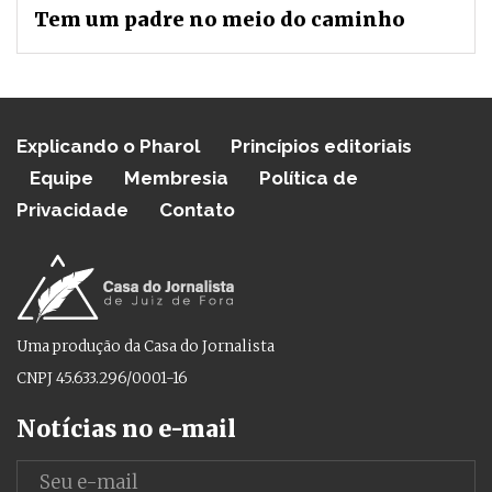
Tem um padre no meio do caminho
Explicando o Pharol
Princípios editoriais
Equipe
Membresia
Política de
Privacidade
Contato
Uma produção da Casa do Jornalista
CNPJ 45.633.296/0001-16
Notícias no e-mail