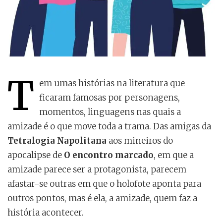
T
em umas histórias na literatura que
ficaram famosas por personagens,
momentos, linguagens nas quais a
amizade é o que move toda a trama. Das amigas da
Tetralogia Napolitana
aos mineiros do
apocalipse de
O encontro marcado
, em que a
amizade parece ser a protagonista, parecem
afastar-se outras em que o holofote aponta para
outros pontos, mas é ela, a amizade, quem faz a
história acontecer.