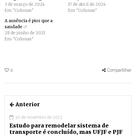
3 de março de 2024
17 de abril de 2024
Em "Colunas"
Em "Colunas"
A ausência é pior que a
saudade
28 de junho de 2021
Em "Colunas"
0
Compartilhar
Anterior
30 de novembro de 2023
Estudo para remodelar sistema de
transporte é concluído, mas UFJF e PJF