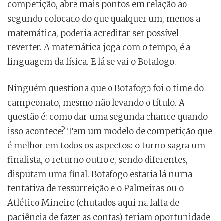
competição, abre mais pontos em relação ao
segundo colocado do que qualquer um, menos a
matemática, poderia acreditar ser possível
reverter. A matemática joga com o tempo, é a
linguagem da física. E lá se vai o Botafogo.
Ninguém questiona que o Botafogo foi o time do
campeonato, mesmo não levando o título. A
questão é: como dar uma segunda chance quando
isso acontece? Tem um modelo de competição que
é melhor em todos os aspectos: o turno sagra um
finalista, o returno outro e, sendo diferentes,
disputam uma final. Botafogo estaria lá numa
tentativa de ressurreição e o Palmeiras ou o
Atlético Mineiro (chutados aqui na falta de
paciência de fazer as contas) teriam oportunidade