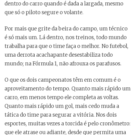
dentro do carro quando é dada a largada, mesmo
que só o piloto segure o volante.
Por mais que grite da beira do campo, um técnico
é só mais um. Lá dentro, nos treinos, todo mundo
trabalha para que o time faça o melhor. No futebol,
uma derrota acachapante desestabiliza todo
mundo; na Fórmula 1, não afrouxa os parafusos.
O que os dois campeonatos têm em comum é o
aproveitamento do tempo. Quanto mais rápido um
carro, em menos tempo ele completa as voltas.
Quanto mais rápido um gol, mais cedo muda a
tática do time para segurar a vitória. Nos dois
esportes, muitas vezes a torcida é pelo cronômetro:
que ele atrase ou adiante, desde que permita uma