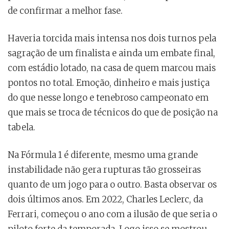
de confirmar a melhor fase.
Haveria torcida mais intensa nos dois turnos pela
sagração de um finalista e ainda um embate final,
com estádio lotado, na casa de quem marcou mais
pontos no total. Emoção, dinheiro e mais justiça
do que nesse longo e tenebroso campeonato em
que mais se troca de técnicos do que de posição na
tabela.
Na Fórmula 1 é diferente, mesmo uma grande
instabilidade não gera rupturas tão grosseiras
quanto de um jogo para o outro. Basta observar os
dois últimos anos. Em 2022, Charles Leclerc, da
Ferrari, começou o ano com a ilusão de que seria o