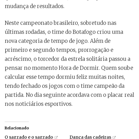
mudança de resultados.
Neste campeonato brasileiro, sobretudo nas
últimas rodadas, o time do Botafogo criou uma
nova categoria de tempo de jogo. Além de
primeiro e segundo tempos, prorrogação e
acréscimo, o torcedor da estrela solitária passou a
pensar no momento Hora de Dormir. Quem soube
calcular esse tempo dormiu feliz muitas noites,
tendo fechado os jogos com o time campeão da
partida. No dia seguinte acordava com o placar real
nos noticiários esportivos.
Relacionado
O sagrado e o sagrado
Dança das cadeiras