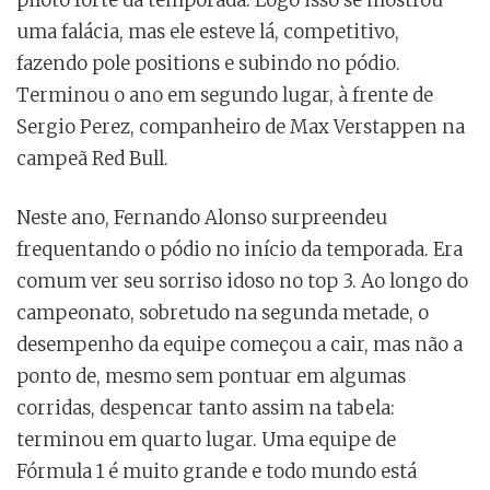
piloto forte da temporada. Logo isso se mostrou
uma falácia, mas ele esteve lá, competitivo,
fazendo pole positions e subindo no pódio.
Terminou o ano em segundo lugar, à frente de
Sergio Perez, companheiro de Max Verstappen na
campeã Red Bull.
Neste ano, Fernando Alonso surpreendeu
frequentando o pódio no início da temporada. Era
comum ver seu sorriso idoso no top 3. Ao longo do
campeonato, sobretudo na segunda metade, o
desempenho da equipe começou a cair, mas não a
ponto de, mesmo sem pontuar em algumas
corridas, despencar tanto assim na tabela:
terminou em quarto lugar. Uma equipe de
Fórmula 1 é muito grande e todo mundo está