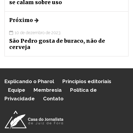
se calam sobre uso
Próximo
10 de dezembro de 2023
São Pedro gosta de buraco, não de
cerveja
Explicando o Pharol
Princípios editoriais
Equipe
Membresia
Política de
Privacidade
Contato