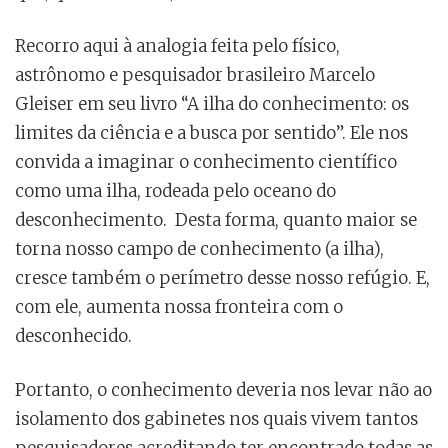
Recorro aqui à analogia feita pelo físico,
astrônomo e pesquisador brasileiro Marcelo
Gleiser em seu livro “A ilha do conhecimento: os
limites da ciência e a busca por sentido”. Ele nos
convida a imaginar o conhecimento científico
como uma ilha, rodeada pelo oceano do
desconhecimento. Desta forma, quanto maior se
torna nosso campo de conhecimento (a ilha),
cresce também o perímetro desse nosso refúgio. E,
com ele, aumenta nossa fronteira com o
desconhecido.
Portanto, o conhecimento deveria nos levar não ao
isolamento dos gabinetes nos quais vivem tantos