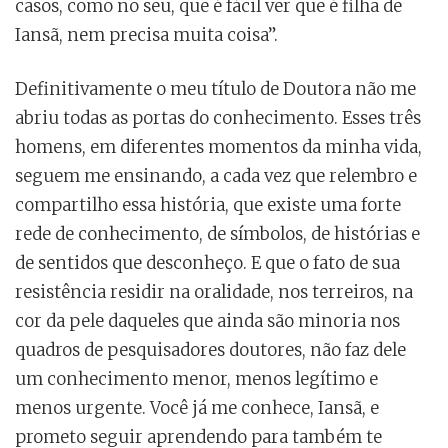
casos, como no seu, que é fácil ver que é filha de
Iansã, nem precisa muita coisa”.
Definitivamente o meu título de Doutora não me
abriu todas as portas do conhecimento. Esses três
homens, em diferentes momentos da minha vida,
seguem me ensinando, a cada vez que relembro e
compartilho essa história, que existe uma forte
rede de conhecimento, de símbolos, de histórias e
de sentidos que desconheço. E que o fato de sua
resistência residir na oralidade, nos terreiros, na
cor da pele daqueles que ainda são minoria nos
quadros de pesquisadores doutores, não faz dele
um conhecimento menor, menos legítimo e
menos urgente. Você já me conhece, Iansã, e
prometo seguir aprendendo para também te