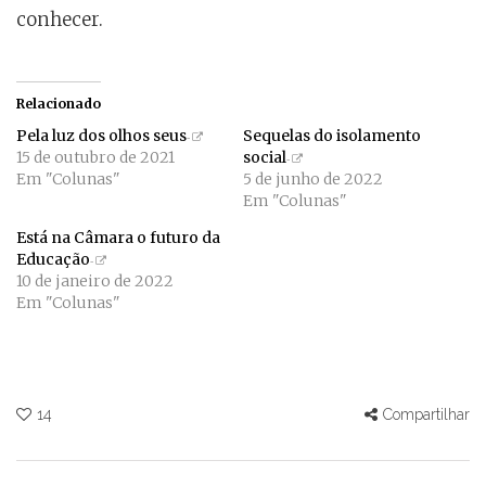
conhecer.
Relacionado
Pela luz dos olhos seus
Sequelas do isolamento
15 de outubro de 2021
social
Em "Colunas"
5 de junho de 2022
Em "Colunas"
Está na Câmara o futuro da
Educação
10 de janeiro de 2022
Em "Colunas"
14
Compartilhar