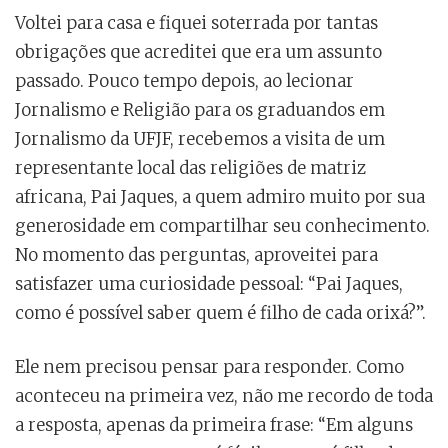
Voltei para casa e fiquei soterrada por tantas
obrigações que acreditei que era um assunto
passado. Pouco tempo depois, ao lecionar
Jornalismo e Religião para os graduandos em
Jornalismo da UFJF, recebemos a visita de um
representante local das religiões de matriz
africana, Pai Jaques, a quem admiro muito por sua
generosidade em compartilhar seu conhecimento.
No momento das perguntas, aproveitei para
satisfazer uma curiosidade pessoal: “Pai Jaques,
como é possível saber quem é filho de cada orixá?”.
Ele nem precisou pensar para responder. Como
aconteceu na primeira vez, não me recordo de toda
a resposta, apenas da primeira frase: “Em alguns