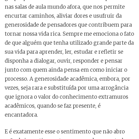
nas salas de aula mundo afora, que nos permite
encurtar caminhos, aliviar dores e usufruir da
generosidade de pensadores que contribuem para
tornar nossa vida rica. Sempre me emociona o fato
de que alguém que tenha utilizado grande parte da
sua vida para aprender, ler, estudar e refletir se
disponha a dialogar, ouvir, responder e pensar
junto com quem ainda pensa em como iniciar o
processo. A generosidade acadêmica, embora, por
vezes, seja rara e substituída por uma arrogância
que ignora o valor do conhecimento extramuros
acadêmicos, quando se faz presente, é
encantadora.
E é exatamente esse o sentimento que não abro