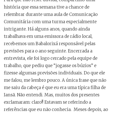
história que essa semana tive a chance de
relembrar durante uma aula de Comunicação
Comunitária com uma turma especialmente
intrigante. Há alguns anos, quando ainda
trabalhava em uma emissora de rádio local,
recebemos um Babalorixá responsável pelas
previsões para o ano seguinte. Encerrada a
entrevista, ele foi logo cercado pela equipe de
trabalho, que pediu que “jogasse os búzios” e
fizesse algumas previsões individuais. Do que ele
me falou, me lembro pouco. A única frase que não
me saiu da cabeça é que eu era uma típica filha de
Iansã. Não entendi. Mas, muitos dos presentes
exclamaram: claro!! Estavam se referindo a
referências que eu não conhecia. Meses depois, ao