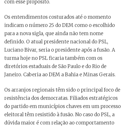
com esse propósito.
Os entendimentos costurados até o momento
indicam o número 25 do DEM como o escolhido
para a nova sigla, que ainda não tem nome
definido. O atual presidente nacional do PSL,
Luciano Bivar, seria o presidente após a fusão. A
turma hoje no PSL ficaria também com os
diretórios estaduais de São Paulo e do Rio de
Janeiro. Caberia ao DEM a Bahia e Minas Gerais.
Os arranjos regionais têm sido o principal foco de
resistência dos democratas. Filiados estratégicos
do partido em municípios chaves em um processo
eleitoral têm resistido à fusão. No caso do PSL, a
dúvida maior é com relação ao comportamento