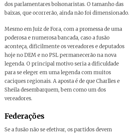
dos parlamentares bolsonaristas. O tamanho das
baixas, que ocorrerão, ainda não foi dimensionado.
Mesmo em Juiz de Fora, com a promessa de uma
poderosa e numerosa bancada, caso a fusão
aconteça, dificilmente os vereadores e deputados
hoje no DEM e no PSL permanecerão na nova
legenda. O principal motivo seria a dificuldade
para se eleger em uma legenda com muitos
caciques regionais. A aposta é de que Charlles e
Sheila desembarquem, bem como um dos
vereadores.
Federações
Se a fusão não se efetivar, os partidos devem