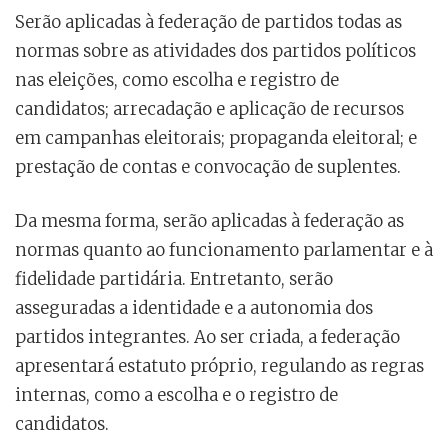
Serão aplicadas à federação de partidos todas as
normas sobre as atividades dos partidos políticos
nas eleições, como escolha e registro de
candidatos; arrecadação e aplicação de recursos
em campanhas eleitorais; propaganda eleitoral; e
prestação de contas e convocação de suplentes.
Da mesma forma, serão aplicadas à federação as
normas quanto ao funcionamento parlamentar e à
fidelidade partidária. Entretanto, serão
asseguradas a identidade e a autonomia dos
partidos integrantes. Ao ser criada, a federação
apresentará estatuto próprio, regulando as regras
internas, como a escolha e o registro de
candidatos.