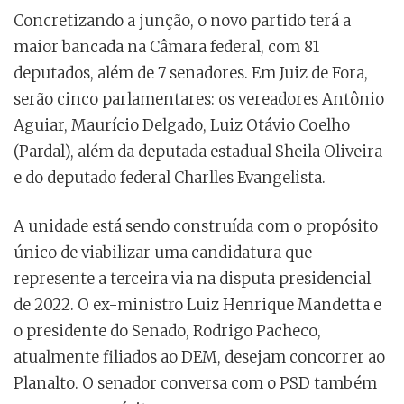
Concretizando a junção, o novo partido terá a
maior bancada na Câmara federal, com 81
deputados, além de 7 senadores. Em Juiz de Fora,
serão cinco parlamentares: os vereadores Antônio
Aguiar, Maurício Delgado, Luiz Otávio Coelho
(Pardal), além da deputada estadual Sheila Oliveira
e do deputado federal Charlles Evangelista.
A unidade está sendo construída com o propósito
único de viabilizar uma candidatura que
represente a terceira via na disputa presidencial
de 2022. O ex-ministro Luiz Henrique Mandetta e
o presidente do Senado, Rodrigo Pacheco,
atualmente filiados ao DEM, desejam concorrer ao
Planalto. O senador conversa com o PSD também