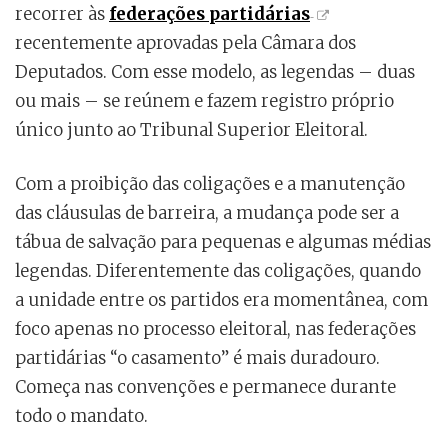
recorrer às
federações partidárias
recentemente aprovadas pela Câmara dos
Deputados. Com esse modelo, as legendas – duas
ou mais – se reúnem e fazem registro próprio
único junto ao Tribunal Superior Eleitoral.
Com a proibição das coligações e a manutenção
das cláusulas de barreira, a mudança pode ser a
tábua de salvação para pequenas e algumas médias
legendas. Diferentemente das coligações, quando
a unidade entre os partidos era momentânea, com
foco apenas no processo eleitoral, nas federações
partidárias “o casamento” é mais duradouro.
Começa nas convenções e permanece durante
todo o mandato.