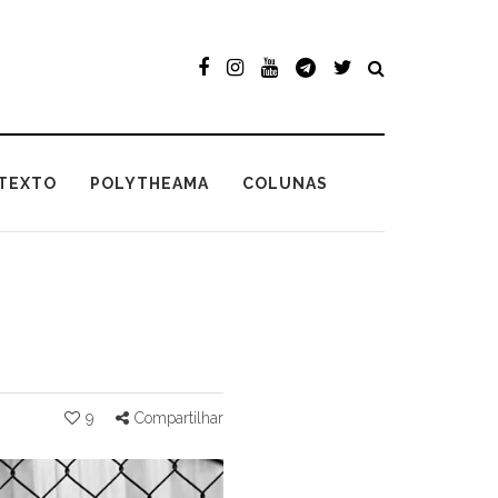
TEXTO
POLYTHEAMA
COLUNAS
9
Compartilhar