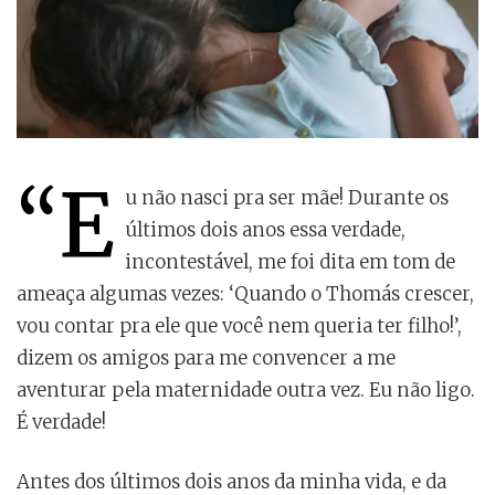
“E
u não nasci pra ser mãe! Durante os
últimos dois anos essa verdade,
incontestável, me foi dita em tom de
ameaça algumas vezes: ‘Quando o Thomás crescer,
vou contar pra ele que você nem queria ter filho!’,
dizem os amigos para me convencer a me
aventurar pela maternidade outra vez. Eu não ligo.
É verdade!
Antes dos últimos dois anos da minha vida, e da