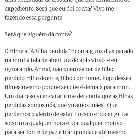
expediente. Será que eu dei conta? Vivo me
fazendo essa pergunta.
Será que alguém dá conta?
O filme a “A filha perdida” ficou alguns dias parado
na minha tela de abertura do aplicativo, e eu
ignorando. Afinal, não quero saber de filho
perdido, filho doente, filho com fome…Fujo desses
filmes mesmo porque sei que é demais para mim.
Um dia resolvi encarar e me dei conta que as filhas
perdidas somos nós, que viramos mães. Que
perdemos o alento de estar no colo e poder gritar
socorro a qualquer hora e por qualquer motivo
para ser fonte de paz e tranquilidade até mesmo