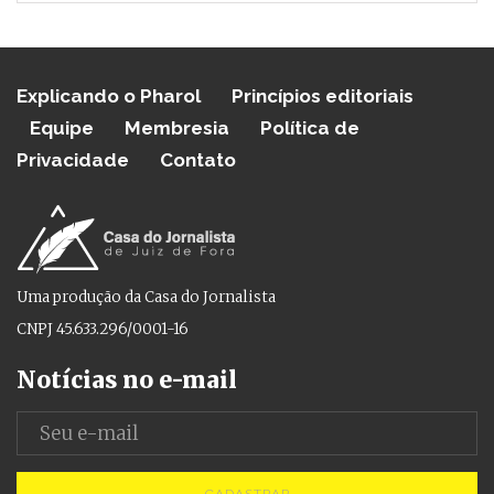
Explicando o Pharol
Princípios editoriais
Equipe
Membresia
Política de
Privacidade
Contato
Uma produção da Casa do Jornalista
CNPJ 45.633.296/0001-16
Notícias no e-mail