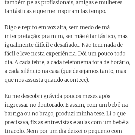
também pelas profissionais, amigas e mulheres
fantásticas e que me inspiram faz tempo.
Digo e repito em voz alta, sem medo de má
interpretação: pra mim, ser mãe é fantástico, mas
igualmente difícil e desafiador. Não tem nada de
fácil e leve nesta experiência. Dói um pouco todo
dia. A cada febre, a cada telefonema fora de horário,
a cada silêncio na casa (que desejamos tanto, mas
que nos assusta quando acontece).
Eu me descobri grávida poucos meses após
ingressar no doutorado. E assim, com um bebê na
barriga ou no braço, produzi minha tese. Li o que
precisava, fiz as entrevistas e aulas com um bebê a
tiracolo. Nem por um dia deixei o pequeno com