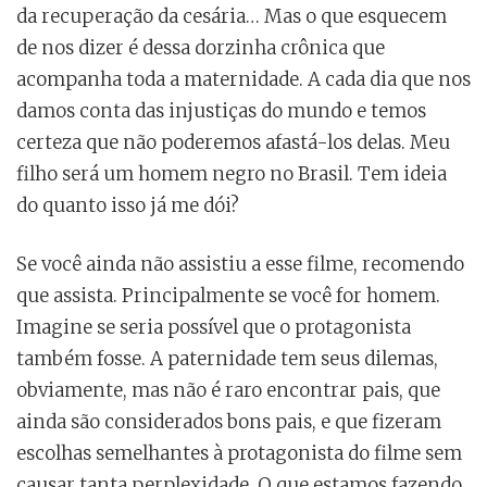
da recuperação da cesária… Mas o que esquecem
de nos dizer é dessa dorzinha crônica que
acompanha toda a maternidade. A cada dia que nos
damos conta das injustiças do mundo e temos
certeza que não poderemos afastá-los delas. Meu
filho será um homem negro no Brasil. Tem ideia
do quanto isso já me dói?
Se você ainda não assistiu a esse filme, recomendo
que assista. Principalmente se você for homem.
Imagine se seria possível que o protagonista
também fosse. A paternidade tem seus dilemas,
obviamente, mas não é raro encontrar pais, que
ainda são considerados bons pais, e que fizeram
escolhas semelhantes à protagonista do filme sem
causar tanta perplexidade. O que estamos fazendo