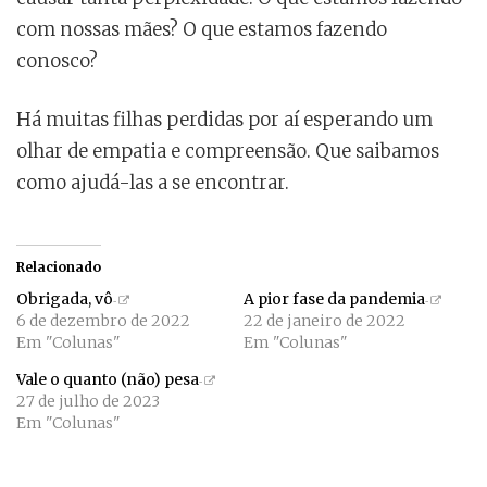
com nossas mães? O que estamos fazendo
conosco?
Há muitas filhas perdidas por aí esperando um
olhar de empatia e compreensão. Que saibamos
como ajudá-las a se encontrar.
Relacionado
Obrigada, vô
A pior fase da pandemia
6 de dezembro de 2022
22 de janeiro de 2022
Em "Colunas"
Em "Colunas"
Vale o quanto (não) pesa
27 de julho de 2023
Em "Colunas"