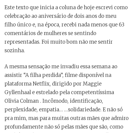
Este texto que inicia a coluna de hoje escrevi como
celebração ao aniversário de dois anos do meu
filho único e, na época, recebi nada menos que 63
comentários de mulheres se sentindo
representadas. Foi muito bom não me sentir
sozinha.
A mesma sensação me invadiu essa semana ao
assistir “A filha perdida”, filme disponível na
plataforma Netflix, dirigido por Maggie
Gyllenhaal e estrelado pela competentíssima
Olivia Colman . Incômodo, identificação,
perplexidade, empatia… …solidariedade. E não só
pra mim, mas para muitas outras mães que admiro
profundamente não só pelas mães que são, como