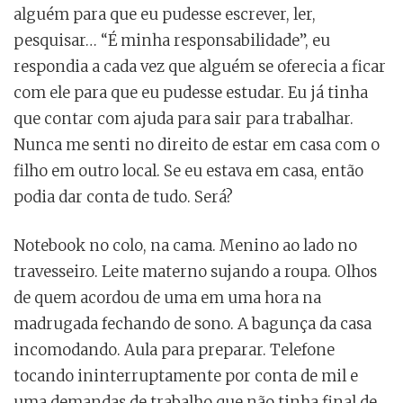
alguém para que eu pudesse escrever, ler,
pesquisar… “É minha responsabilidade”, eu
respondia a cada vez que alguém se oferecia a ficar
com ele para que eu pudesse estudar. Eu já tinha
que contar com ajuda para sair para trabalhar.
Nunca me senti no direito de estar em casa com o
filho em outro local. Se eu estava em casa, então
podia dar conta de tudo. Será?
Notebook no colo, na cama. Menino ao lado no
travesseiro. Leite materno sujando a roupa. Olhos
de quem acordou de uma em uma hora na
madrugada fechando de sono. A bagunça da casa
incomodando. Aula para preparar. Telefone
tocando ininterruptamente por conta de mil e
uma demandas de trabalho que não tinha final de