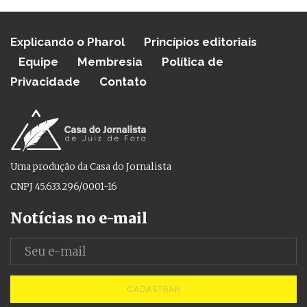
Explicando o Pharol
Princípios editoriais
Equipe
Membresia
Política de
Privacidade
Contato
Uma produção da Casa do Jornalista
CNPJ 45.633.296/0001-16
Notícias no e-mail
CADASTRAR