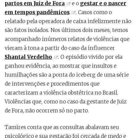
partos em Juiz de Fora
e o
gestar e o nascer
em tempos pandêmicos
. Casos como o
relatado pela operadora de caixa infelizmente não
são fatos isolados. Nos últimos dois meses, temos
acompanhado inúmeros relatos de violências que
vieram à tona a partir do caso da influencer
Shantal Verdelho
. O episódio vivido por ela
ganhou evidência, ao mostrar que insultos e
humilhações são a ponta do iceberg de uma série
de intervenções e procedimentos que
caracterizam a violência obstétrica no Brasil.
Violências que, como no caso da gestante de Juiz
de Fora, não ocorrem só no parto.
Tamires conta que as consultas abalavam seu
psicológico e sua gestação foi cercada de medo e