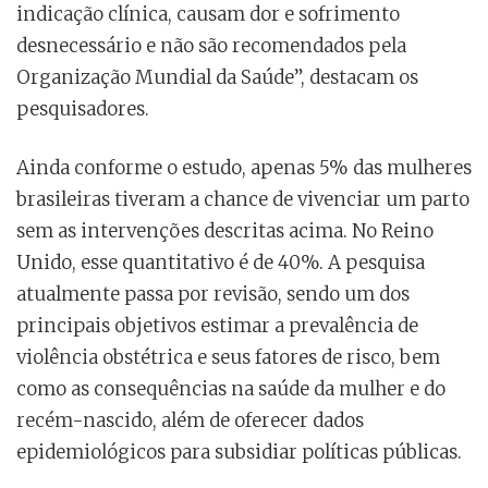
indicação clínica, causam dor e sofrimento
desnecessário e não são recomendados pela
Organização Mundial da Saúde”, destacam os
pesquisadores.
Ainda conforme o estudo, apenas 5% das mulheres
brasileiras tiveram a chance de vivenciar um parto
sem as intervenções descritas acima. No Reino
Unido, esse quantitativo é de 40%. A pesquisa
atualmente passa por revisão, sendo um dos
principais objetivos estimar a prevalência de
violência obstétrica e seus fatores de risco, bem
como as consequências na saúde da mulher e do
recém-nascido, além de oferecer dados
epidemiológicos para subsidiar políticas públicas.