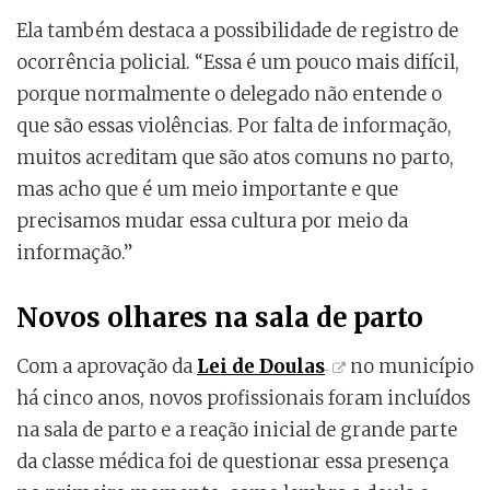
Ela também destaca a possibilidade de registro de
ocorrência policial. “Essa é um pouco mais difícil,
porque normalmente o delegado não entende o
que são essas violências. Por falta de informação,
muitos acreditam que são atos comuns no parto,
mas acho que é um meio importante e que
precisamos mudar essa cultura por meio da
informação.”
Novos olhares na sala de parto
Com a aprovação da
Lei de Doulas
no município
há cinco anos, novos profissionais foram incluídos
na sala de parto e a reação inicial de grande parte
da classe médica foi de questionar essa presença