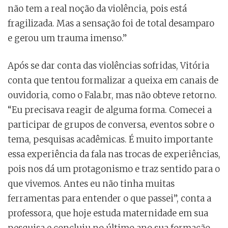
não tem a real noção da violência, pois está
fragilizada. Mas a sensação foi de total desamparo
e gerou um trauma imenso.”
Após se dar conta das violências sofridas, Vitória
conta que tentou formalizar a queixa em canais de
ouvidoria, como o Fala.br, mas não obteve retorno.
“Eu precisava reagir de alguma forma. Comecei a
participar de grupos de conversa, eventos sobre o
tema, pesquisas acadêmicas. É muito importante
essa experiência da fala nas trocas de experiências,
pois nos dá um protagonismo e traz sentido para o
que vivemos. Antes eu não tinha muitas
ferramentas para entender o que passei”, conta a
professora, que hoje estuda maternidade em sua
pesquisa e concluiu no último ano sua formação