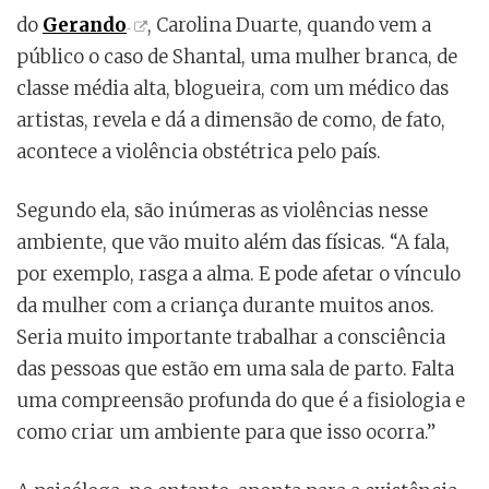
do
Gerando
, Carolina Duarte, quando vem a
público o caso de Shantal, uma mulher branca, de
classe média alta, blogueira, com um médico das
artistas, revela e dá a dimensão de como, de fato,
acontece a violência obstétrica pelo país.
Segundo ela, são inúmeras as violências nesse
ambiente, que vão muito além das físicas. “A fala,
por exemplo, rasga a alma. E pode afetar o vínculo
da mulher com a criança durante muitos anos.
Seria muito importante trabalhar a consciência
das pessoas que estão em uma sala de parto. Falta
uma compreensão profunda do que é a fisiologia e
como criar um ambiente para que isso ocorra.”