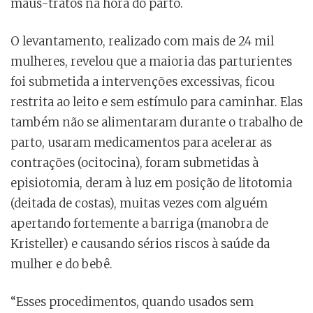
maus-tratos na hora do parto.
O levantamento, realizado com mais de 24 mil
mulheres, revelou que a maioria das parturientes
foi submetida a intervenções excessivas, ficou
restrita ao leito e sem estímulo para caminhar. Elas
também não se alimentaram durante o trabalho de
parto, usaram medicamentos para acelerar as
contrações (ocitocina), foram submetidas à
episiotomia, deram à luz em posição de litotomia
(deitada de costas), muitas vezes com alguém
apertando fortemente a barriga (manobra de
Kristeller) e causando sérios riscos à saúde da
mulher e do bebê.
“Esses procedimentos, quando usados sem