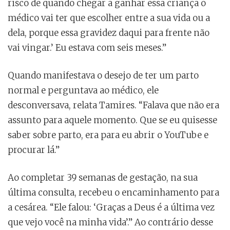
risco de quando chegar a ganhar essa criança o
médico vai ter que escolher entre a sua vida ou a
dela, porque essa gravidez daqui para frente não
vai vingar.’ Eu estava com seis meses.”
Quando manifestava o desejo de ter um parto
normal e perguntava ao médico, ele
desconversava, relata Tamires. “Falava que não era
assunto para aquele momento. Que se eu quisesse
saber sobre parto, era para eu abrir o YouTube e
procurar lá.”
Ao completar 39 semanas de gestação, na sua
última consulta, recebeu o encaminhamento para
a cesárea. “Ele falou: ‘Graças a Deus é a última vez
que vejo você na minha vida’.” Ao contrário desse