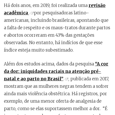
Há dois anos, em 2019, foi realizada uma
revisão
acadêmica
por pesquisadoras latino-
americanas, incluindo brasileiras, apontando que
a falta de respeito e os maus-tratos durante partos
e abortos ocorreram em 43% das gestações
observadas. No entanto, há indícios de que esse
índice esteja muito subestimado.
Além dos estudos acima, dados da pesquisa
“A cor
da dor: iniquidades raciais na atenção pré-
natal e ao parto no Brasil”
, publicada em 2017,
mostram que as mulheres negras tendem a sofrer
ainda mais violência obstétrica. Há registros, por
exemplo, de uma menor oferta de analgesia de
parto, como se elas suportassem melhor a dor. “É