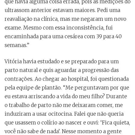
que havia alguma coisa errada, pois as medições do
ultrassom anterior estavam maiores. Pedi uma
reavaliação na clínica, mas me negaram um novo
exame. Mesmo com essa inconsistência, fui
encaminhada para uma cesárea com 39 para 40
semanas.”
Vitória havia estudado e se preparado para um
parto natural e quis aguardar a progressão das
contrações. Ao chegar ao hospital, foi questionada
pela equipe de plantão. “Me perguntavam por que
eu estava arriscando a vida do meu filho? Durante
o trabalho de parto não me deixaram comer, me
induziram a usar ocitocina. Falei que não queria
que usassem o colírio ao nascer e ouvi: ‘Fica quieta,
você não sabe de nada’. Nesse momento a gente