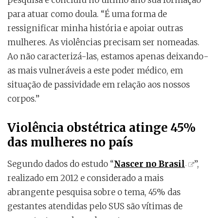
para atuar como doula. “É uma forma de
ressignificar minha história e apoiar outras
mulheres. As violências precisam ser nomeadas.
Ao não caracterizá-las, estamos apenas deixando-
as mais vulneráveis a este poder médico, em
situação de passividade em relação aos nossos
corpos.”
Violência obstétrica atinge 45%
das mulheres no país
Segundo dados do estudo “
Nascer no Brasil
”,
realizado em 2012 e considerado a mais
abrangente pesquisa sobre o tema, 45% das
gestantes atendidas pelo SUS são vítimas de