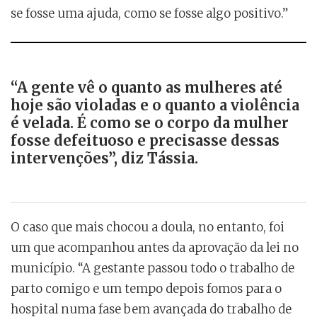
se fosse uma ajuda, como se fosse algo positivo.”
“A gente vê o quanto as mulheres até
hoje são violadas e o quanto a violência
é velada. É como se o corpo da mulher
fosse defeituoso e precisasse dessas
intervenções”, diz Tássia.
O caso que mais chocou a doula, no entanto, foi
um que acompanhou antes da aprovação da lei no
município. “A gestante passou todo o trabalho de
parto comigo e um tempo depois fomos para o
hospital numa fase bem avançada do trabalho de