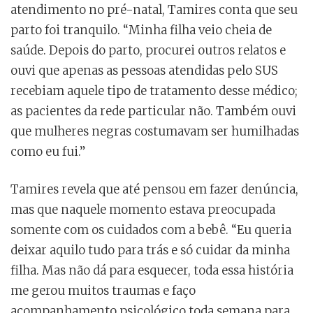
atendimento no pré-natal, Tamires conta que seu
parto foi tranquilo. “Minha filha veio cheia de
saúde. Depois do parto, procurei outros relatos e
ouvi que apenas as pessoas atendidas pelo SUS
recebiam aquele tipo de tratamento desse médico;
as pacientes da rede particular não. Também ouvi
que mulheres negras costumavam ser humilhadas
como eu fui.”
Tamires revela que até pensou em fazer denúncia,
mas que naquele momento estava preocupada
somente com os cuidados com a bebê. “Eu queria
deixar aquilo tudo para trás e só cuidar da minha
filha. Mas não dá para esquecer, toda essa história
me gerou muitos traumas e faço
acompanhamento psicológico toda semana para