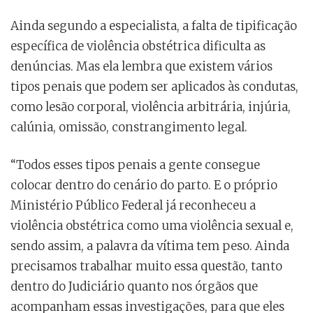
Ainda segundo a especialista, a falta de tipificação
específica de violência obstétrica dificulta as
denúncias. Mas ela lembra que existem vários
tipos penais que podem ser aplicados às condutas,
como lesão corporal, violência arbitrária, injúria,
calúnia, omissão, constrangimento legal.
“Todos esses tipos penais a gente consegue
colocar dentro do cenário do parto. E o próprio
Ministério Público Federal já reconheceu a
violência obstétrica como uma violência sexual e,
sendo assim, a palavra da vítima tem peso. Ainda
precisamos trabalhar muito essa questão, tanto
dentro do Judiciário quanto nos órgãos que
acompanham essas investigações, para que eles