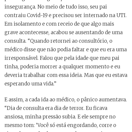
insegurança. No meio de tudo isso, seu pai
contraiu Covid-19 e precisou ser internado na UTI.
Em isolamento e com receio de que algo mais
grave acontecesse, acabou se ausentando de uma
consulta. “Quando retornei ao consultório, o
médico disse que não podia faltar e que eu era uma
irresponsável. Falou que pela idade que meu pai
tinha, poderia morrer a qualquer momento e eu
deveria trabalhar com essa ideia. Mas que eu estava
esperando uma vida.”
E assim, a cada ida ao médico, o pânico aumentava.
“Dia de consulta era dia de terror. Eu ficava
ansiosa, minha pressão subia. E ele sempre no
mesmo tom: ‘Você só está engordando, corre o