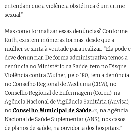
entendam que a violência obstétrica é um crime
sexual.”
Mas como formalizar essas denúncias? Conforme
Ruth, existem inúmeras formas, desde que a
mulher se sinta à vontade para realizar. “Ela pode e
deve denunciar. De forma administrativa temos a
denúncia no Ministério da Saúde, tem no Disque
Violência contra Mulher, pelo 180, tem a denúncia
no Conselho Regional de Medicina (CRM), no
Conselho Regional de Enfermagem (Coren), na
Agência Nacional de Vigilância Sanitária (Anvisa),
no
Conselho Municipal de Saúde
, na Agência
Nacional de Saúde Suplementar (ANS), nos casos
de planos de saúde, na ouvidoria dos hospitais.”