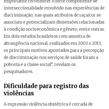
importante reconhecer o forte componente de
interseccionalidade envolvido nas experiências de
discriminação, nas quais atributos de raça/cor se
associam e potencializam dimensões relacionadas
à condição socioeconômica e gênero, entre outras.
Em dois estudos brasileiros com amostra de
abrangência nacional, realizados em 2003 e 2013,
os principais motivos apontados para a percepção
de discriminação nos serviços de saúde foram a
pobreza e a classe social”, revelam os
pesquisadores.
Dificuldade para registro das
violências
A expressão violência obstétrica é cercada de