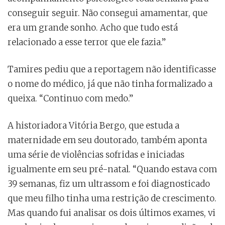
conseguir seguir. Não consegui amamentar, que
era um grande sonho. Acho que tudo está
relacionado a esse terror que ele fazia.”
Tamires pediu que a reportagem não identificasse
o nome do médico, já que não tinha formalizado a
queixa. “Continuo com medo.”
A historiadora Vitória Bergo, que estuda a
maternidade em seu doutorado, também aponta
uma série de violências sofridas e iniciadas
igualmente em seu pré-natal. “Quando estava com
39 semanas, fiz um ultrassom e foi diagnosticado
que meu filho tinha uma restrição de crescimento.
Mas quando fui analisar os dois últimos exames, vi