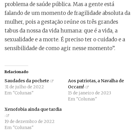
problema de saúde pública. Mas a gente está
falando de um momento de fragilidade absoluta da
mulher, pois a gestação reúne os três grandes
tabus da nossa da vida humana: que é a vida, a
sexualidade e a morte. É preciso ter o cuidado e a
sensibilidade de como agir nesse momento”.
Relacionado
Saudades da pochete
Aos patriotas, a Navalha de
31 de julho de 2022
Occam!
Em "Colunas"
15 de janeiro de 2023
Em "Colunas"
Xenofobia ainda que tardia
19 de dezembro de 2022
Em "Colunas"