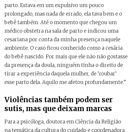
parto. Estava em um expulsivo um pouco
prolongado, mas nada de errado, ela tava bem e o
bebê também. Até o momento que chegou um
médico obstetra na sala de parto e indicou uma
cesariana por conta da minha presença naquele
ambiente. O caso ficou conhecido como a cesária
do bebê nascido. Por mais que ele não não gostasse
da presença da doula, ninguém tinha o direito de
tirar a experiência daquela mulher, de ‘roubar’
esse parto dela. Aquilo me afetou profundamente.”
Violências também podem ser
sutis, mas que deixam marcas
Para a psicóloga, doutora em Ciência da Religião
na temática da cultura do cuidado e coordenadora