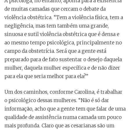
A psicóloga, no entanto, aponta para a existência
de muitas camadas que cercam o debate da
violência obstétrica. “Tem a violência física, tem a
negligência, mas tem também uma grande,
sinuosa e sutil violência obstétrica que é densa e
ao mesmo tempo psicológica, principalmente no
campo da obstetrícia. Será que a gente está
preparado para de fato sustentar o desejo daquela
mulher, daquela mulher específica e de não dizer
para ela que seria melhor para ela?”
Um dos caminhos, conforme Carolina, é trabalhar
o psicológico dessas mulheres. “Não é só dar
informação, acho que a gente tem que falar de uma
qualidade de assistência numa camada um pouco
mais profunda. Claro que as cesarianas são um