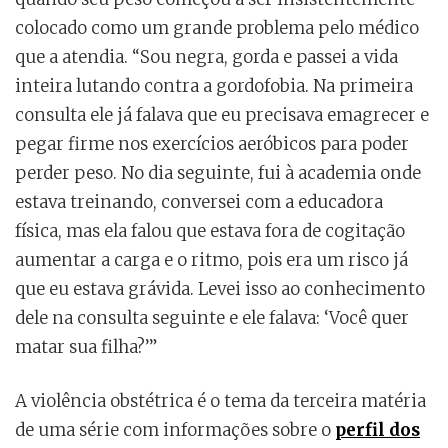
colocado como um grande problema pelo médico
que a atendia. “Sou negra, gorda e passei a vida
inteira lutando contra a gordofobia. Na primeira
consulta ele já falava que eu precisava emagrecer e
pegar firme nos exercícios aeróbicos para poder
perder peso. No dia seguinte, fui à academia onde
estava treinando, conversei com a educadora
física, mas ela falou que estava fora de cogitação
aumentar a carga e o ritmo, pois era um risco já
que eu estava grávida. Levei isso ao conhecimento
dele na consulta seguinte e ele falava: ‘Você quer
matar sua filha?’”
A violência obstétrica é o tema da terceira matéria
de uma série com informações sobre o
perfil dos