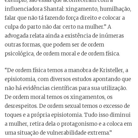
influenciadora Shantal: xingamento, humilhação,
falar que não tá fazendo força direito e colocar a
culpa do parto não dar certo na mulher.” A
advogada relata ainda a existência de inúmeras
outras formas, que podem ser de ordem
psicológica, de ordem moral e de ordem física.
“De ordem física temos a manobra de Kristeller, a
episiotomia, com diversos estudos apontando que
não há evidências científicas para sua utilização.
De ordem moral temos os xingamentos, os
desrespeitos. De ordem sexual temos o excesso de
toques e a própria episiotomia. Tudo isso diminui
a mulher, retira dela o protagonismo e a coloca em
uma situação de vulnerabilidade extrema.”