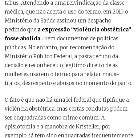
tabus. Atendendo a uma reivindicação da classe
médica, que não aceita o uso do termo, em 2019 o
Ministério da Saúde assinou um despacho
pedindo que
a expressão “violência obstétrica”
fosse abolida
em documentos de políticas
públicas. No entanto, por recomendação do
Ministério Público Federal, a pasta recuou da
decisão e reconheceu o legítimo direito de as
mulheres usarem o termo para relatar maus-
tratos, desrespeito e abusos no momento do parto.
O fato é que não há uma lei federal que tipifique a
violência obstétrica, mas certas condutas podem
ser enquadradas como crime comum. A
episiotomia e a manobra de Kristeller, por
exemplo, já têm sido enquadradas frequentemente