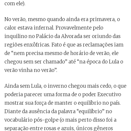
com ele).
No verão, mesmo quando ainda era primavera, o
calor estava infernal. Provavelmente pelo
inquilino no Palácio da Alvorada ser oriundo das
regiões enxôfricas. Fato é que as reclamações iam
de “nem precisa mesmo de horário de verão, ele
chegou sem ser chamado” até “na época do Lula o
verão vinha no verão”.
Ainda sem Lula, o inverno chegou mais cedo, o que
poderia parecer uma forma de o poder Executivo
mostrar sua força de manter o equilíbrio no país.
Diante da ausência da palavra “equilíbrio” no
vocabulário pós-golpe (o mais perto disso foi a
separação entre rosas e azuis, únicos gêneros