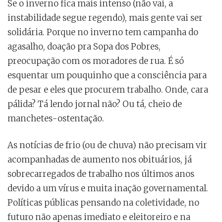
Se o inverno fica mais intenso (não vai, a
instabilidade segue regendo), mais gente vai ser
solidária. Porque no inverno tem campanha do
agasalho, doação pra Sopa dos Pobres,
preocupação com os moradores de rua. É só
esquentar um pouquinho que a consciência para
de pesar e eles que procurem trabalho. Onde, cara
pálida? Tá lendo jornal não? Ou tá, cheio de
manchetes-ostentação.
As notícias de frio (ou de chuva) não precisam vir
acompanhadas de aumento nos obituários, já
sobrecarregados de trabalho nos últimos anos
devido a um vírus e muita inação governamental.
Políticas públicas pensando na coletividade, no
futuro não apenas imediato e eleitoreiro e na