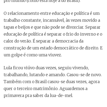
pro mundo (como está hoje a do Brasil).
O relacionamento entre educação e política é um
trabalho constante, incansável, às vezes movido a
tapas e beijos e que não pode se divorciar. Separar
educação de política é separar o frio do inverno e o
calor do verão. É separar a democracia da
construção de um estado democrático de direito. E
um golpe é como uma viuvez.
Lula ficou viúvo duas vezes, seguiu vivendo,
trabalhando, lutando e amando. Casou-se de novo.
Também com o Brasil casou-se duas vezes, agora
quer o terceiro matrimônio. Aguardemos a
primavera pra saber da lua-de-mel.