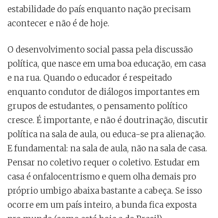
estabilidade do país enquanto nação precisam
acontecer e não é de hoje.
O desenvolvimento social passa pela discussão
política, que nasce em uma boa educação, em casa
e na rua. Quando o educador é respeitado
enquanto condutor de diálogos importantes em
grupos de estudantes, o pensamento político
cresce. É importante, e não é doutrinação, discutir
política na sala de aula, ou educa-se pra alienação.
E fundamental: na sala de aula, não na sala de casa.
Pensar no coletivo requer o coletivo. Estudar em
casa é onfalocentrismo e quem olha demais pro
próprio umbigo abaixa bastante a cabeça. Se isso
ocorre em um país inteiro, a bunda fica exposta