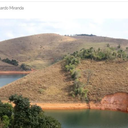
cardo Miranda