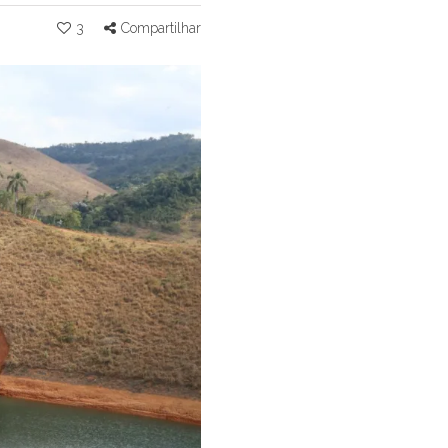
3
Compartilhar