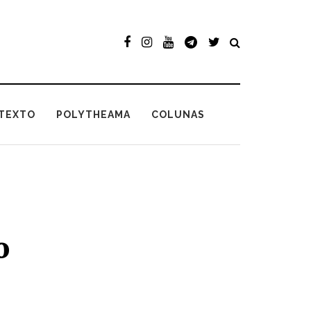
TEXTO
POLYTHEAMA
COLUNAS
o