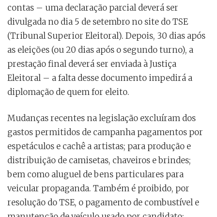
contas – uma declaração parcial deverá ser
divulgada no dia 5 de setembro no site do TSE
(Tribunal Superior Eleitoral). Depois, 30 dias após
as eleições (ou 20 dias após o segundo turno), a
prestação final deverá ser enviada à Justiça
Eleitoral – a falta desse documento impedirá a
diplomação de quem for eleito.
Mudanças recentes na legislação excluíram dos
gastos permitidos de campanha pagamentos por
espetáculos e cachê a artistas; para produção e
distribuição de camisetas, chaveiros e brindes;
bem como aluguel de bens particulares para
veicular propaganda. Também é proibido, por
resolução do TSE, o pagamento de combustível e
manutenção de veículo usado por candidato;