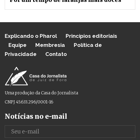
Explicando o Pharol
Princípios editoriais
Equipe
Membresia
Política de
Privacidade
Contato
Uma produção da Casa do Jornalista
CNPJ 45.633.296/0001-16
Notícias no e-mail