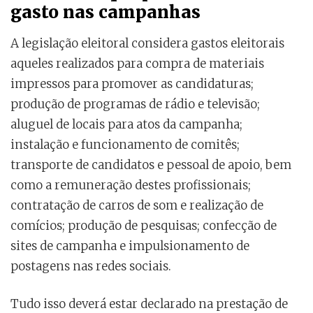
gasto nas campanhas
A legislação eleitoral considera gastos eleitorais
aqueles realizados para compra de materiais
impressos para promover as candidaturas;
produção de programas de rádio e televisão;
aluguel de locais para atos da campanha;
instalação e funcionamento de comitês;
transporte de candidatos e pessoal de apoio, bem
como a remuneração destes profissionais;
contratação de carros de som e realização de
comícios; produção de pesquisas; confecção de
sites de campanha e impulsionamento de
postagens nas redes sociais.
Tudo isso deverá estar declarado na prestação de