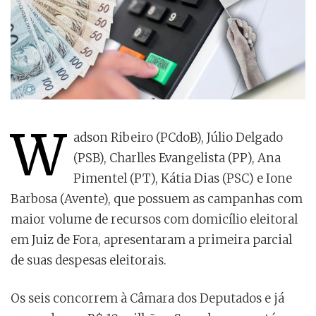
W
adson Ribeiro (PCdoB), Júlio Delgado
(PSB), Charlles Evangelista (PP), Ana
Pimentel (PT), Kátia Dias (PSC) e Ione
Barbosa (Avente), que possuem as campanhas com
maior volume de recursos com domicílio eleitoral
em Juiz de Fora, apresentaram a primeira parcial
de suas despesas eleitorais.
Os seis concorrem à Câmara dos Deputados e já