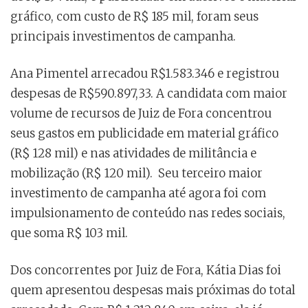
gráfico, com custo de R$ 185 mil, foram seus
principais investimentos de campanha.
Ana Pimentel arrecadou R$1.583.346 e registrou
despesas de R$590.897,33. A candidata com maior
volume de recursos de Juiz de Fora concentrou
seus gastos em publicidade em material gráfico
(R$ 128 mil) e nas atividades de militância e
mobilização (R$ 120 mil). Seu terceiro maior
investimento de campanha até agora foi com
impulsionamento de conteúdo nas redes sociais,
que soma R$ 103 mil.
Dos concorrentes por Juiz de Fora, Kátia Dias foi
quem apresentou despesas mais próximas do total