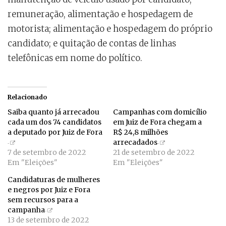
remuneração, alimentação e hospedagem de
motorista; alimentação e hospedagem do próprio
candidato; e quitação de contas de linhas
telefônicas em nome do político.
Relacionado
Saiba quanto já arrecadou
Campanhas com domicílio
cada um dos 74 candidatos
em Juiz de Fora chegam a
a deputado por Juiz de Fora
R$ 24,8 milhões
arrecadados
7 de setembro de 2022
21 de setembro de 2022
Em "Eleições"
Em "Eleições"
Candidaturas de mulheres
e negros por Juiz e Fora
sem recursos para a
campanha
13 de setembro de 2022