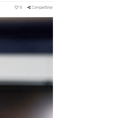
6
Compartilhar