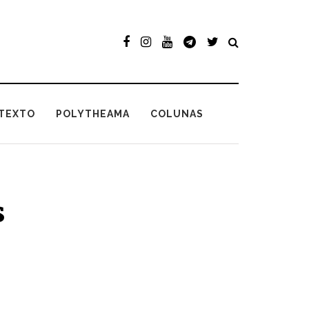
TEXTO
POLYTHEAMA
COLUNAS
s