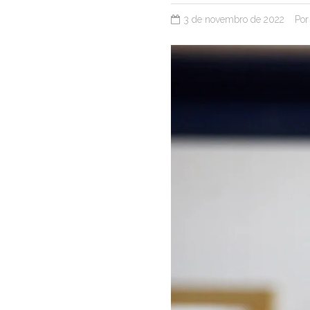
3 de novembro de 2022
Po