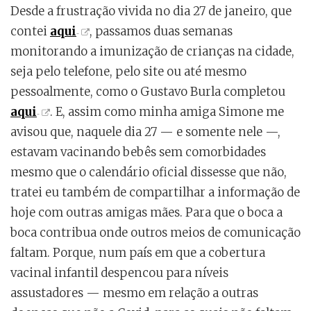
Desde a frustração vivida no dia 27 de janeiro, que
contei
aqui
, passamos duas semanas
monitorando a imunização de crianças na cidade,
seja pelo telefone, pelo site ou até mesmo
pessoalmente, como o Gustavo Burla completou
aqui
. E, assim como minha amiga Simone me
avisou que, naquele dia 27 — e somente nele —,
estavam vacinando bebês sem comorbidades
mesmo que o calendário oficial dissesse que não,
tratei eu também de compartilhar a informação de
hoje com outras amigas mães. Para que o boca a
boca contribua onde outros meios de comunicação
faltam. Porque, num país em que a cobertura
vacinal infantil despencou para níveis
assustadores — mesmo em relação a outras