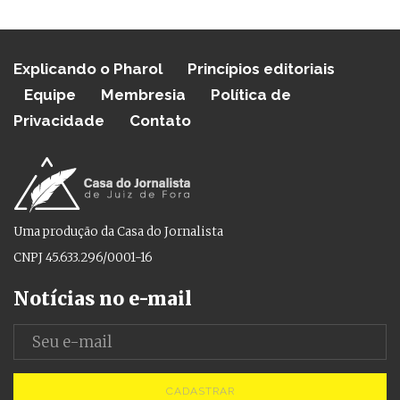
Explicando o Pharol
Princípios editoriais
Equipe
Membresia
Política de
Privacidade
Contato
Uma produção da Casa do Jornalista
CNPJ 45.633.296/0001-16
Notícias no e-mail
CADASTRAR