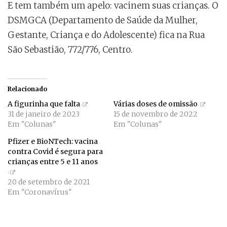
E tem também um apelo: vacinem suas crianças. O
DSMGCA (Departamento de Saúde da Mulher,
Gestante, Criança e do Adolescente) fica na Rua
São Sebastião, 772/776, Centro.
Relacionado
A figurinha que falta
Várias doses de omissão
31 de janeiro de 2023
15 de novembro de 2022
Em "Colunas"
Em "Colunas"
Pfizer e BioNTech: vacina
contra Covid é segura para
crianças entre 5 e 11 anos
20 de setembro de 2021
Em "Coronavírus"