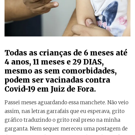
Todas as crianças de 6 meses até
4 anos, 11 meses e 29 DIAS,
mesmo as sem comorbidades,
podem ser vacinadas contra
Covid-19 em Juiz de Fora.
Passei meses aguardando essa manchete. Não veio
assim, nas letras garrafais que eu esperava, grito
gráfico traduzindo o grito real preso na minha
garganta. Nem sequer mereceu uma postagem de