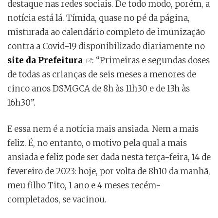
destaque nas redes sociais. De todo modo, porém, a
notícia está lá. Tímida, quase no pé da página,
misturada ao calendário completo de imunização
contra a Covid-19 disponibilizado diariamente no
site da Prefeitura
: “Primeiras e segundas doses
de todas as crianças de seis meses a menores de
cinco anos DSMGCA de 8h às 11h30 e de 13h às
16h30”.
E essa nem é a notícia mais ansiada. Nem a mais
feliz. É, no entanto, o motivo pela qual a mais
ansiada e feliz pode ser dada nesta terça-feira, 14 de
fevereiro de 2023: hoje, por volta de 8h10 da manhã,
meu filho Tito, 1 ano e 4 meses recém-
completados, se vacinou.