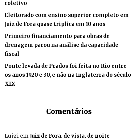
coletivo
Eleitorado com ensino superior completo em
Juiz de Fora quase triplica em 10 anos
Primeiro financiamento para obras de
drenagem parou na análise da capacidade
fiscal
Ponte levada de Prados foi feita no Rio entre
os anos 1920 e 30, e não na Inglaterra do século
XIX
Comentários
Luigi
em
Juiz de Fora, de vista, de noite