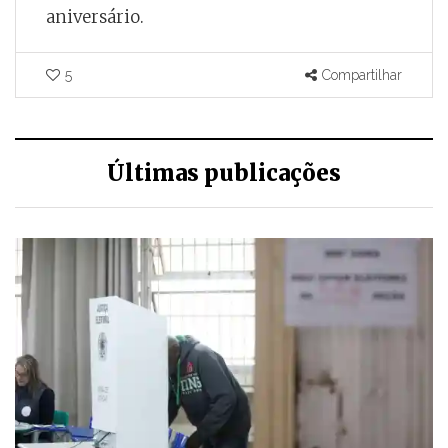
aniversário.
5
Compartilhar
Últimas publicações