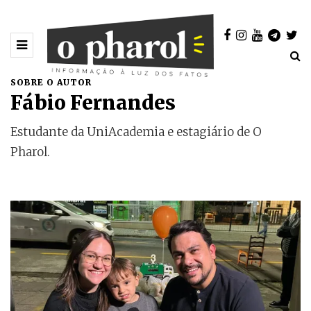
SOBRE O AUTOR
Fábio Fernandes
Estudante da UniAcademia e estagiário de O
Pharol.