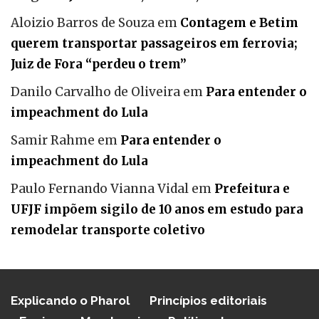
Aloizio Barros de Souza
em
Contagem e Betim
querem transportar passageiros em ferrovia;
Juiz de Fora “perdeu o trem”
Danilo Carvalho de Oliveira
em
Para entender o
impeachment do Lula
Samir Rahme
em
Para entender o
impeachment do Lula
Paulo Fernando Vianna Vidal
em
Prefeitura e
UFJF impõem sigilo de 10 anos em estudo para
remodelar transporte coletivo
Explicando o Pharol
Princípios editoriais