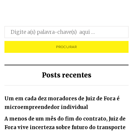
Posts recentes
Um em cada dez moradores de Juiz de Fora é
microempreendedor individual
A menos de um mês do fim do contrato, Juiz de
Fora vive incerteza sobre futuro do transporte