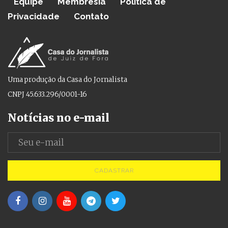
Equipe
Membresia
Política de
Privacidade
Contato
Uma produção da Casa do Jornalista
CNPJ 45.633.296/0001-16
Notícias no e-mail
CADASTRAR