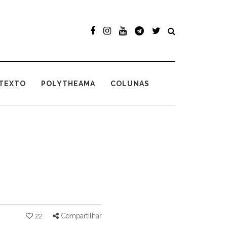
TEXTO
POLYTHEAMA
COLUNAS
22
Compartilhar