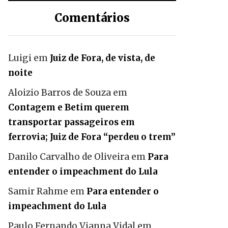
Comentários
Luigi
em
Juiz de Fora, de vista, de
noite
Aloizio Barros de Souza
em
Contagem e Betim querem
transportar passageiros em
ferrovia; Juiz de Fora “perdeu o trem”
Danilo Carvalho de Oliveira
em
Para
entender o impeachment do Lula
Samir Rahme
em
Para entender o
impeachment do Lula
Paulo Fernando Vianna Vidal
em