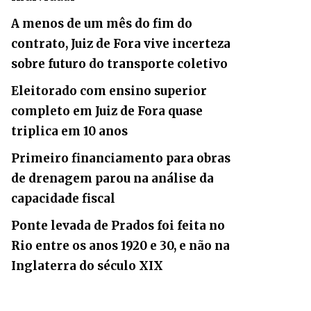
A menos de um mês do fim do
contrato, Juiz de Fora vive incerteza
sobre futuro do transporte coletivo
Eleitorado com ensino superior
completo em Juiz de Fora quase
triplica em 10 anos
Primeiro financiamento para obras
de drenagem parou na análise da
capacidade fiscal
Ponte levada de Prados foi feita no
Rio entre os anos 1920 e 30, e não na
Inglaterra do século XIX