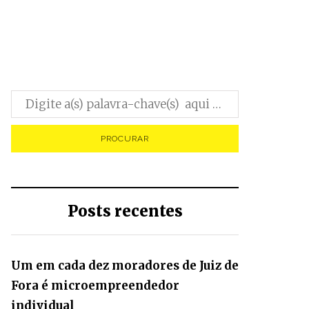
0
Posts recentes
Um em cada dez moradores de Juiz de
Fora é microempreendedor
individual