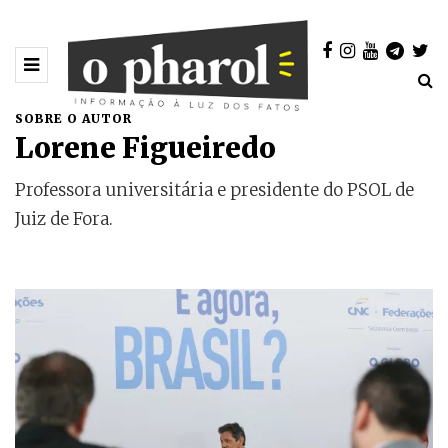
SOBRE O AUTOR
Lorene Figueiredo
Professora universitária e presidente do PSOL de
Juiz de Fora.