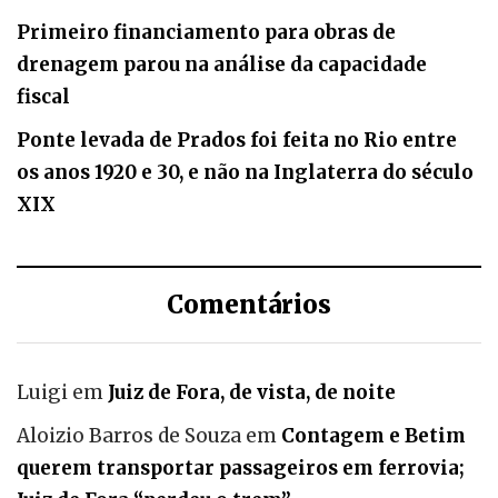
Primeiro financiamento para obras de
drenagem parou na análise da capacidade
fiscal
Ponte levada de Prados foi feita no Rio entre
os anos 1920 e 30, e não na Inglaterra do século
XIX
Comentários
Luigi
em
Juiz de Fora, de vista, de noite
Aloizio Barros de Souza
em
Contagem e Betim
querem transportar passageiros em ferrovia;