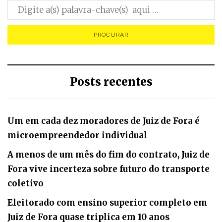
Posts recentes
Um em cada dez moradores de Juiz de Fora é
microempreendedor individual
A menos de um mês do fim do contrato, Juiz de
Fora vive incerteza sobre futuro do transporte
coletivo
Eleitorado com ensino superior completo em
Juiz de Fora quase triplica em 10 anos