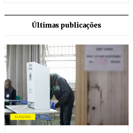
Últimas publicações
ELEIÇÕES