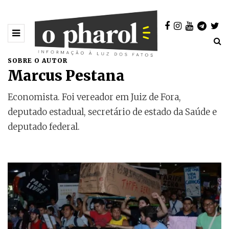
SOBRE O AUTOR
Marcus Pestana
Economista. Foi vereador em Juiz de Fora,
deputado estadual, secretário de estado da Saúde e
deputado federal.