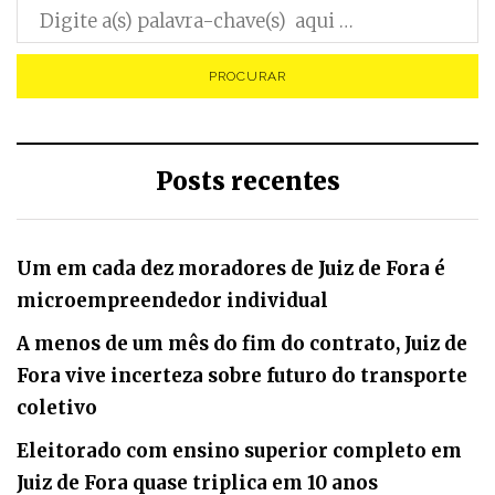
Posts recentes
Um em cada dez moradores de Juiz de Fora é
microempreendedor individual
A menos de um mês do fim do contrato, Juiz de
Fora vive incerteza sobre futuro do transporte
coletivo
Eleitorado com ensino superior completo em
Juiz de Fora quase triplica em 10 anos