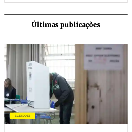
Últimas publicações
ELEIÇÕES