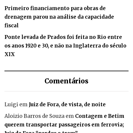
Primeiro financiamento para obras de
drenagem parou na análise da capacidade
fiscal
Ponte levada de Prados foi feita no Rio entre
os anos 1920 e 30, e não na Inglaterra do século
XIX
Comentários
Luigi
em
Juiz de Fora, de vista, de noite
Aloizio Barros de Souza
em
Contagem e Betim
querem transportar passageiros em ferrovia;