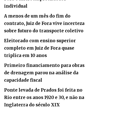
individual
A menos de um mês do fim do
contrato, Juiz de Fora vive incerteza
sobre futuro do transporte coletivo
Eleitorado com ensino superior
completo em Juiz de Fora quase
triplica em 10 anos
Primeiro financiamento para obras
de drenagem parou na análise da
capacidade fiscal
Ponte levada de Prados foi feita no
Rio entre os anos 1920 e 30, e não na
Inglaterra do século XIX