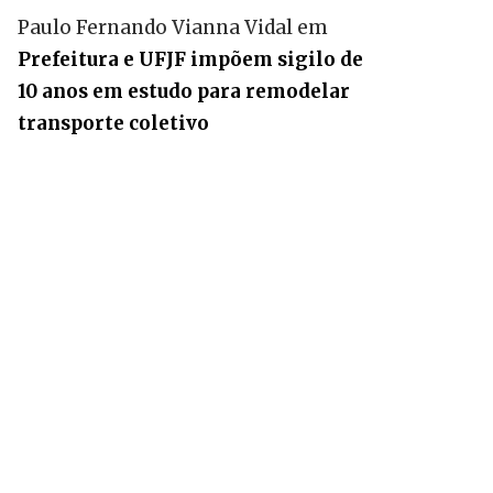
Paulo Fernando Vianna Vidal
em
Prefeitura e UFJF impõem sigilo de
10 anos em estudo para remodelar
transporte coletivo