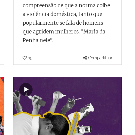
compreensão de que a norma coíbe
a violência doméstica, tanto que
popularmente se fala de homens
que agridem mulheres: “Maria da
Penha nele”.
15
Compartilhar