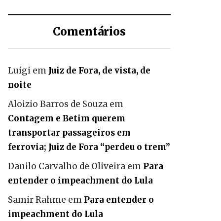
Comentários
Luigi
em
Juiz de Fora, de vista, de
noite
Aloizio Barros de Souza
em
Contagem e Betim querem
transportar passageiros em
ferrovia; Juiz de Fora “perdeu o trem”
Danilo Carvalho de Oliveira
em
Para
entender o impeachment do Lula
Samir Rahme
em
Para entender o
impeachment do Lula