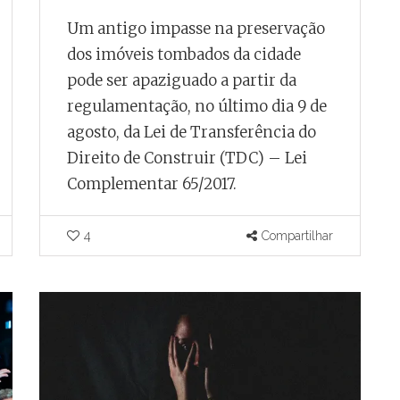
Um antigo impasse na preservação
dos imóveis tombados da cidade
pode ser apaziguado a partir da
regulamentação, no último dia 9 de
agosto, da Lei de Transferência do
Direito de Construir (TDC) – Lei
Complementar 65/2017.
4
Compartilhar