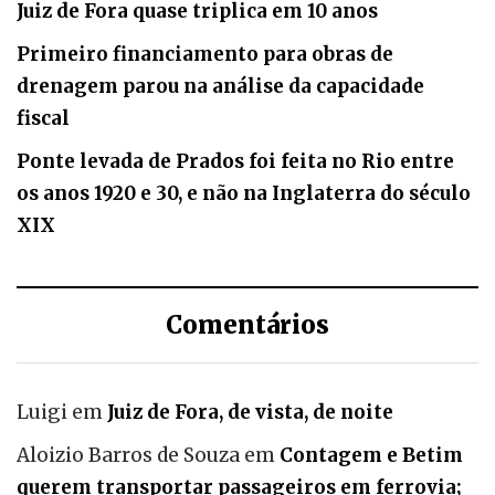
Juiz de Fora quase triplica em 10 anos
Primeiro financiamento para obras de
drenagem parou na análise da capacidade
fiscal
Ponte levada de Prados foi feita no Rio entre
os anos 1920 e 30, e não na Inglaterra do século
XIX
Comentários
Luigi
em
Juiz de Fora, de vista, de noite
Aloizio Barros de Souza
em
Contagem e Betim
querem transportar passageiros em ferrovia;