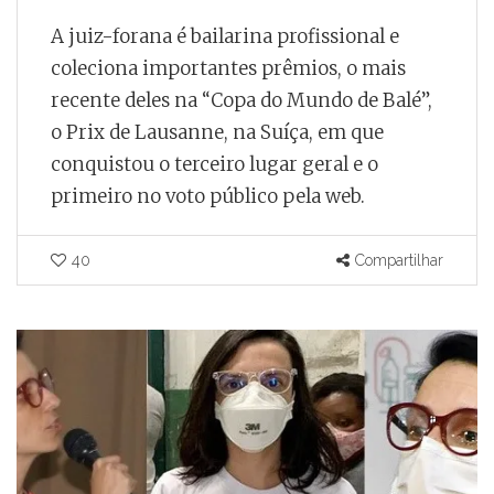
A juiz-forana é bailarina profissional e
coleciona importantes prêmios, o mais
recente deles na “Copa do Mundo de Balé”,
o Prix de Lausanne, na Suíça, em que
conquistou o terceiro lugar geral e o
primeiro no voto público pela web.
40
Compartilhar