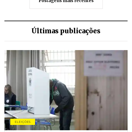
Postagens mais recentes
Últimas publicações
ELEIÇÕES