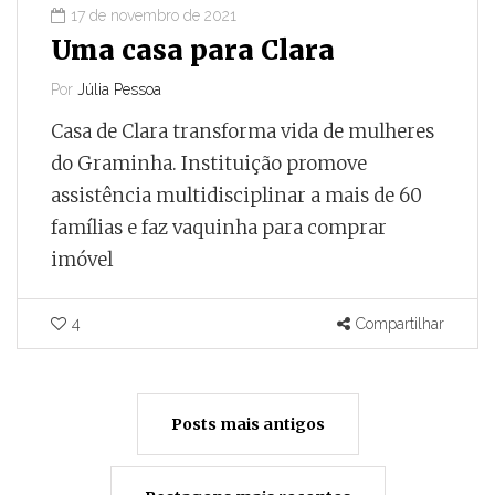
17 de novembro de 2021
Uma casa para Clara
Por
Júlia Pessoa
Casa de Clara transforma vida de mulheres
do Graminha. Instituição promove
assistência multidisciplinar a mais de 60
famílias e faz vaquinha para comprar
imóvel
4
Compartilhar
Posts mais antigos