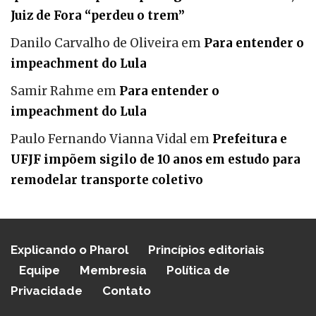
Juiz de Fora “perdeu o trem”
Danilo Carvalho de Oliveira
em
Para entender o
impeachment do Lula
Samir Rahme
em
Para entender o
impeachment do Lula
Paulo Fernando Vianna Vidal
em
Prefeitura e
UFJF impõem sigilo de 10 anos em estudo para
remodelar transporte coletivo
Explicando o Pharol
Princípios editoriais
Equipe
Membresia
Política de
Privacidade
Contato