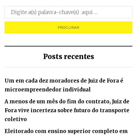
Posts recentes
Um em cada dez moradores de Juiz de Fora é
microempreendedor individual
A menos de um mês do fim do contrato, Juiz de
Fora vive incerteza sobre futuro do transporte
coletivo
Eleitorado com ensino superior completo em