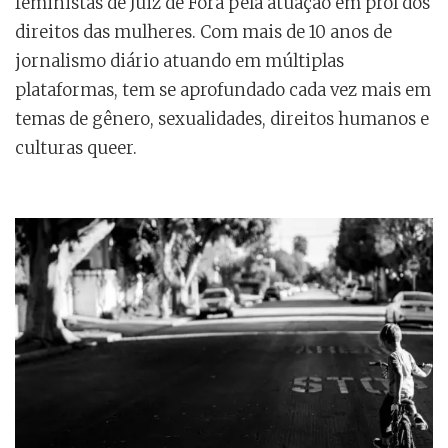
feministas de Juiz de Fora pela atuação em prol dos
direitos das mulheres. Com mais de 10 anos de
jornalismo diário atuando em múltiplas
plataformas, tem se aprofundado cada vez mais em
temas de gênero, sexualidades, direitos humanos e
culturas queer.